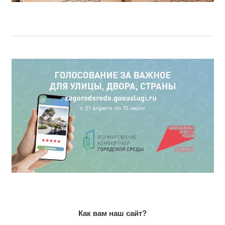
Как вам наш сайт?