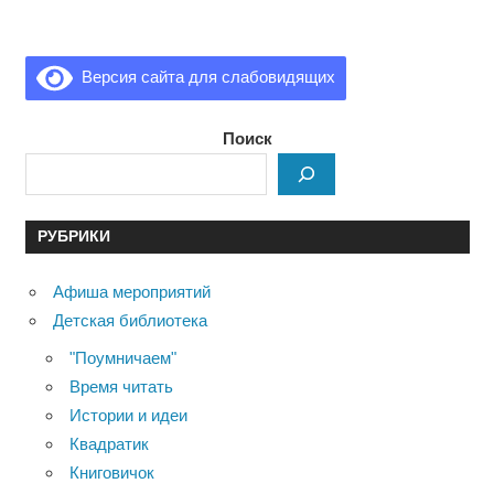
Версия сайта для слабовидящих
Поиск
РУБРИКИ
Афиша мероприятий
Детская библиотека
"Поумничаем"
Время читать
Истории и идеи
Квадратик
Книговичок