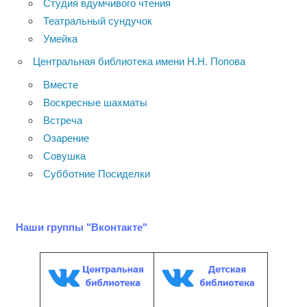
Студия вдумчивого чтения
Театральный сундучок
Умейка
Центральная библиотека имени Н.Н. Попова
Вместе
Воскресные шахматы
Встреча
Озарение
Совушка
Субботние Посиделки
Наши группы "Вконтакте"