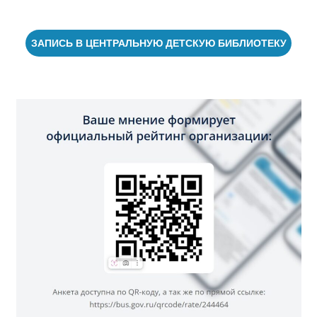
ЗАПИСЬ В ЦЕНТРАЛЬНУЮ ДЕТСКУЮ БИБЛИОТЕКУ