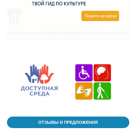
ОТЗЫВЫ И ПРЕДЛОЖЕНИЯ