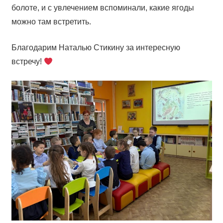
болоте, и с увлечением вспоминали, какие ягоды
можно там встретить.
Благодарим Наталью Стикину за интересную
встречу!