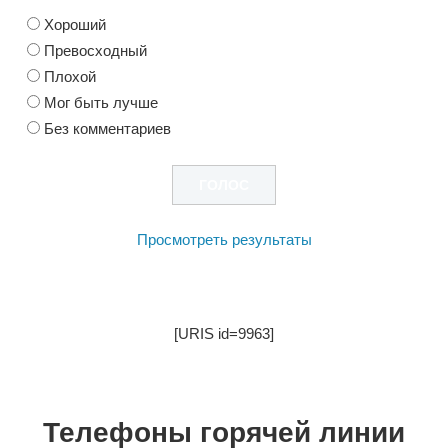
Хороший
Превосходный
Плохой
Мог быть лучше
Без комментариев
Просмотреть результаты
[URIS id=9963]
Телефоны горячей линии