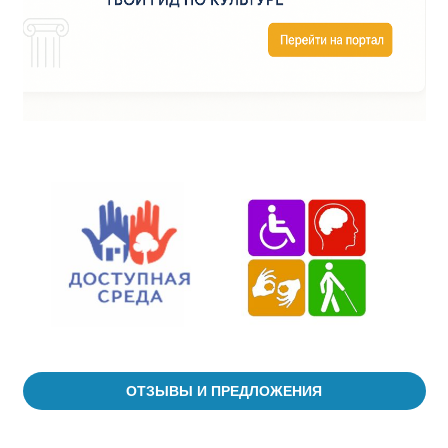
ОТЗЫВЫ И ПРЕДЛОЖЕНИЯ