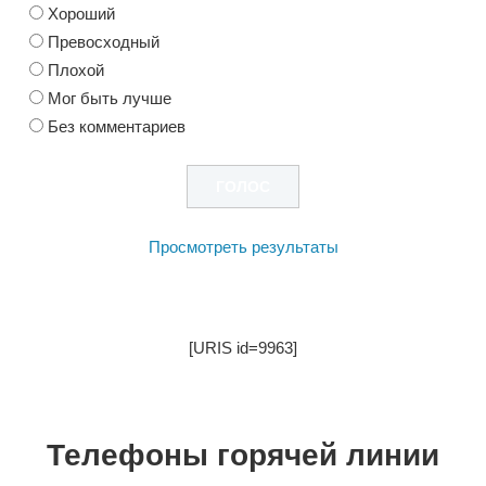
Хороший
Превосходный
Плохой
Мог быть лучше
Без комментариев
Просмотреть результаты
[URIS id=9963]
Телефоны горячей линии