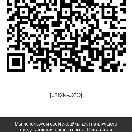
[URIS id=13739]
[URIS id=17522]
Мы используем cookie-файлы для наилучшего
представления нашего сайта. Продолжая