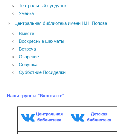
Театральный сундучок
Умейка
Центральная библиотека имени Н.Н. Попова
Вместе
Воскресные шахматы
Встреча
Озарение
Совушка
Субботние Посиделки
Наши группы "Вконтакте"