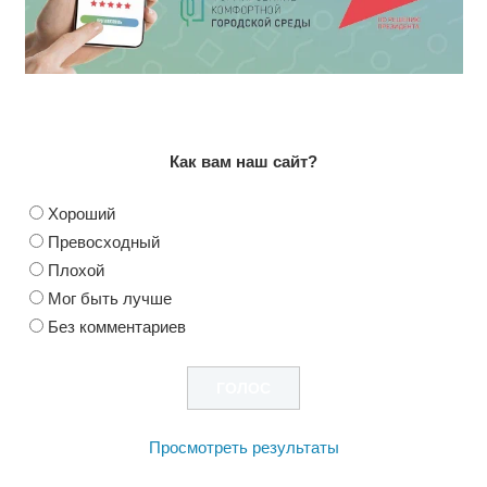
Как вам наш сайт?
Хороший
Превосходный
Плохой
Мог быть лучше
Без комментариев
Просмотреть результаты