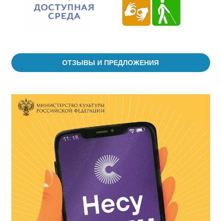
ОТЗЫВЫ И ПРЕДЛОЖЕНИЯ