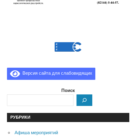
Версия сайта для слабовидящих
Поиск
РУБРИКИ
Афиша мероприятий