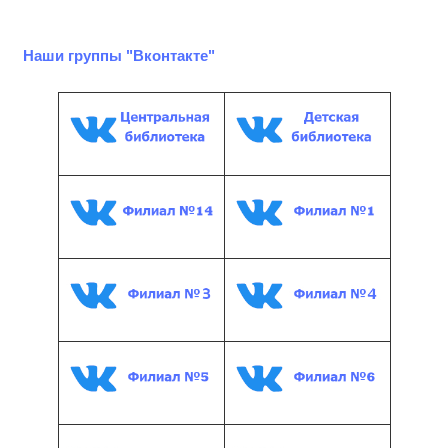
Наши группы "Вконтакте"