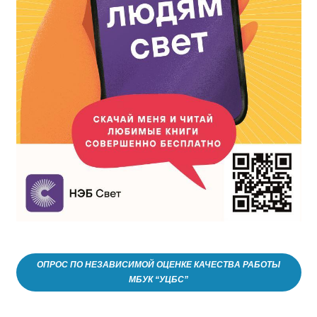
ОПРОС ПО НЕЗАВИСИМОЙ ОЦЕНКЕ КАЧЕСТВА РАБОТЫ
МБУК “УЦБС”