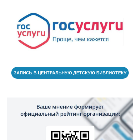
ЗАПИСЬ В ЦЕНТРАЛЬНУЮ ДЕТСКУЮ БИБЛИОТЕКУ