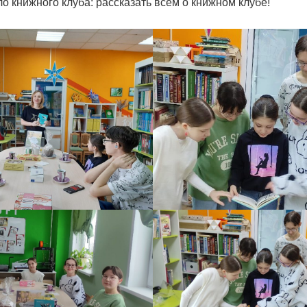
о книжного клуба: рассказать всем о книжном клубе!