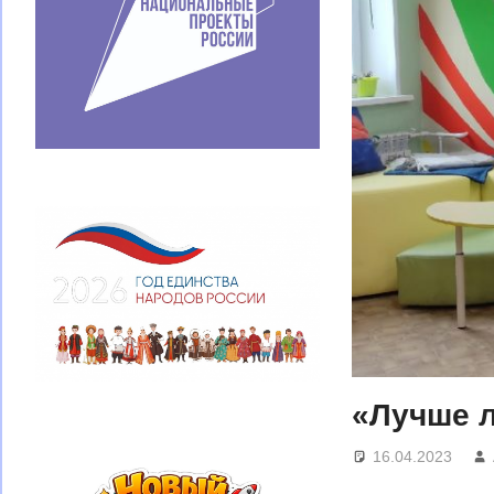
«Лучше л
16.04.2023