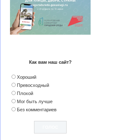
Как вам наш сайт?
Хороший
Превосходный
Плохой
Мог быть лучше
Без комментариев