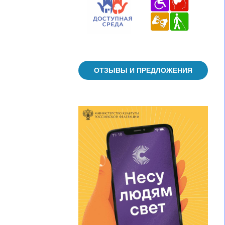
ОТЗЫВЫ И ПРЕДЛОЖЕНИЯ