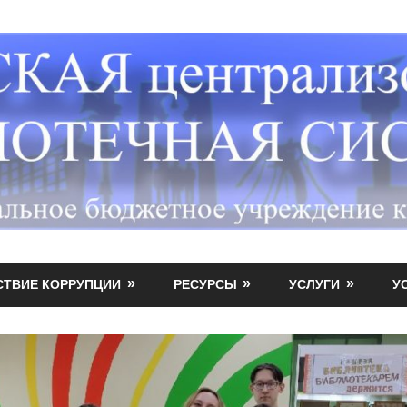
СТВИЕ КОРРУПЦИИ
РЕСУРСЫ
УСЛУГИ
У