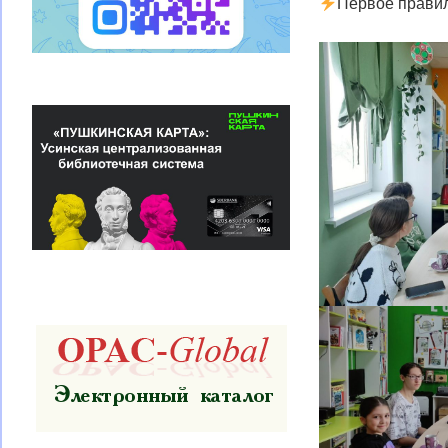
Первое правил