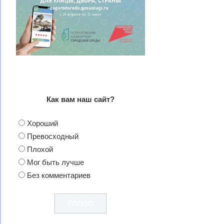
Как вам наш сайт?
Хороший
Превосходный
Плохой
Мог быть лучше
Без комментариев