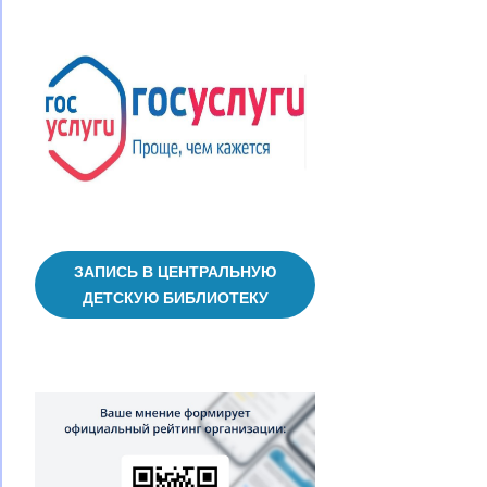
ЗАПИСЬ В ЦЕНТРАЛЬНУЮ
ДЕТСКУЮ БИБЛИОТЕКУ