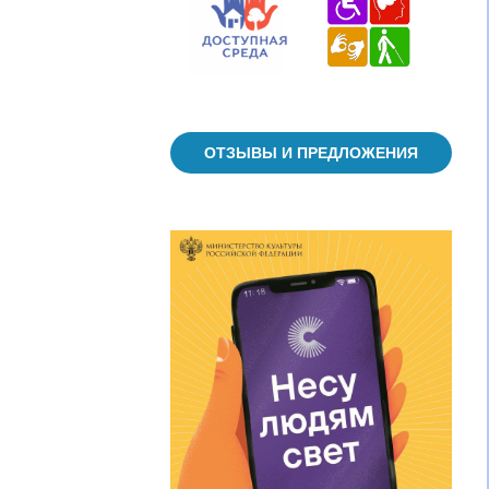
ОТЗЫВЫ И ПРЕДЛОЖЕНИЯ