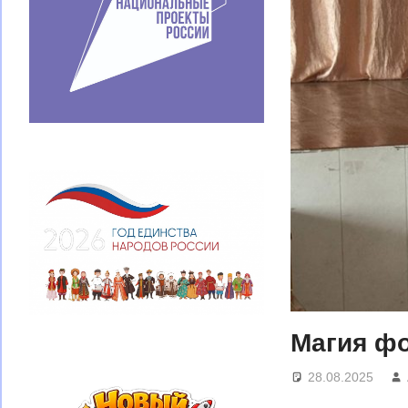
Магия ф
28.08.2025