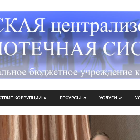
СТВИЕ КОРРУПЦИИ
РЕСУРСЫ
УСЛУГИ
У