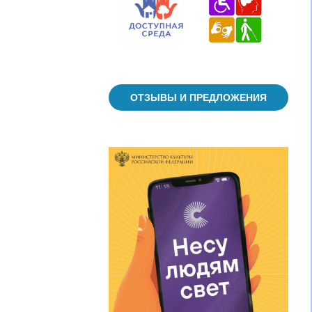
ОТЗЫВЫ И ПРЕДЛОЖЕНИЯ