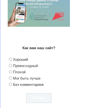
Как вам наш сайт?
Хороший
Превосходный
Плохой
Мог быть лучше
Без комментариев