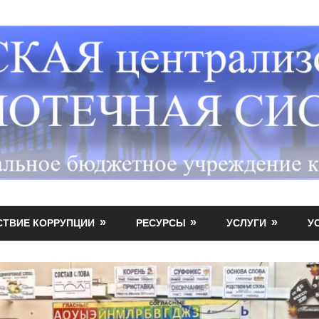
СТВИЕ КОРРУПЦИИ
РЕСУРСЫ
УСЛУГИ
У