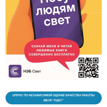
ОПРОС ПО НЕЗАВИСИМОЙ ОЦЕНКЕ КАЧЕСТВА РАБОТЫ
МБУК “УЦБС”