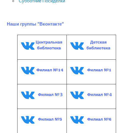
Субботние Посиделки
Наши группы "Вконтакте"