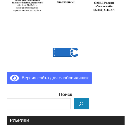
Версия сайта для слабовидящих
Поиск
РУБРИКИ