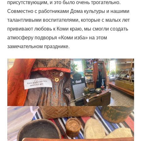
присутствующим, и это было очень трогательно.
Совместно с работниками Дома культуры и нашими
талантливыми воспитателями, которые с малых лет
прививают любовь к Коми краю, мы смогли создать
атмосферу подворья «Коми изба» на этом
замечательном празднике.