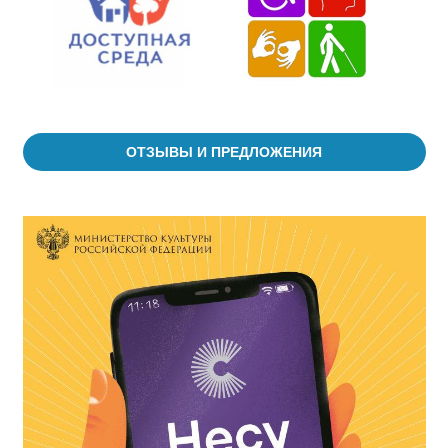
ОТЗЫВЫ И ПРЕДЛОЖЕНИЯ