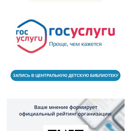
ЗАПИСЬ В ЦЕНТРАЛЬНУЮ ДЕТСКУЮ БИБЛИОТЕКУ