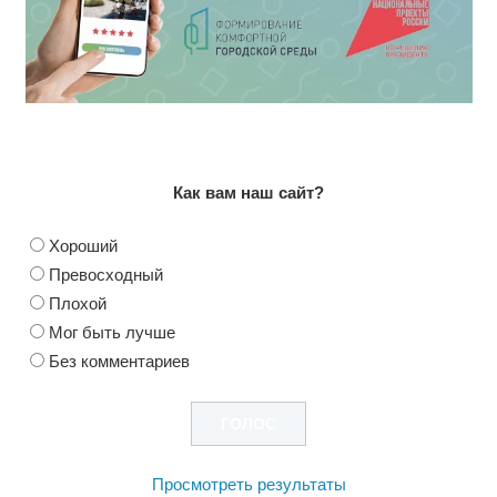
Как вам наш сайт?
Хороший
Превосходный
Плохой
Мог быть лучше
Без комментариев
Просмотреть результаты