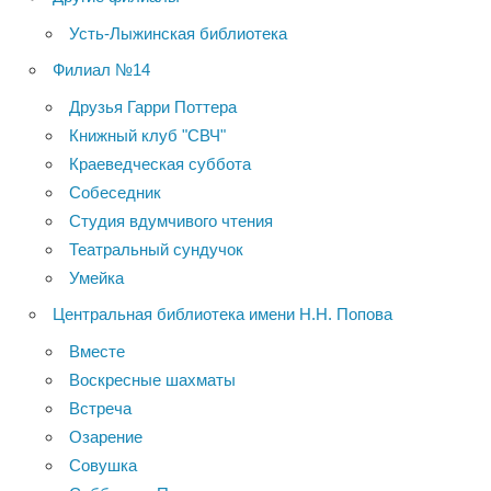
Усть-Лыжинская библиотека
Филиал №14
Друзья Гарри Поттера
Книжный клуб "СВЧ"
Краеведческая суббота
Собеседник
Студия вдумчивого чтения
Театральный сундучок
Умейка
Центральная библиотека имени Н.Н. Попова
Вместе
Воскресные шахматы
Встреча
Озарение
Совушка