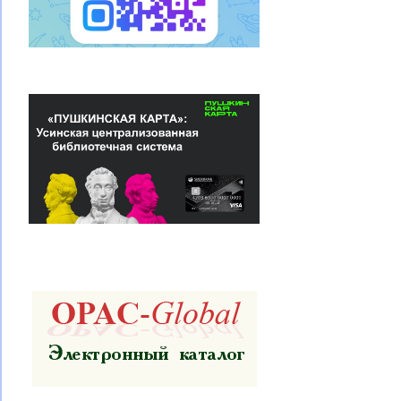
записям