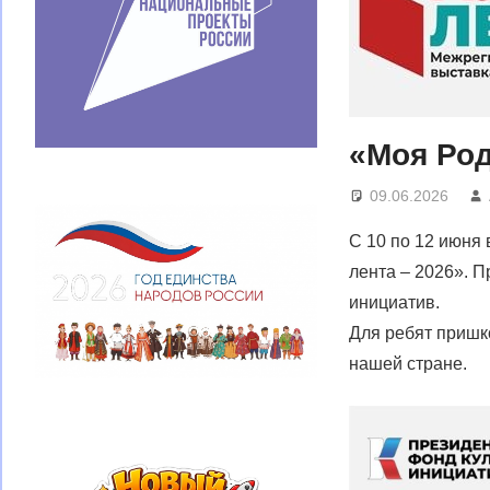
«Моя Ро
09.06.2026
С 10 по 12 июня
лента – 2026». 
инициатив.
Для ребят пришк
нашей стране.