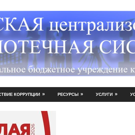
СТВИЕ КОРРУПЦИИ
РЕСУРСЫ
УСЛУГИ
У