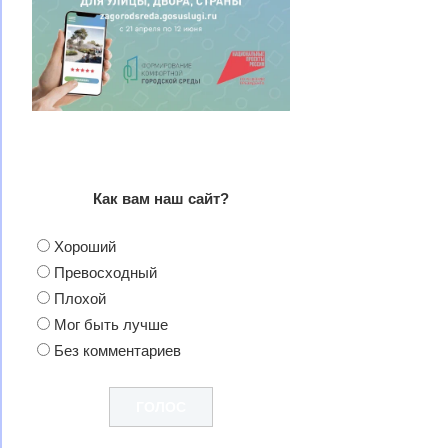
Как вам наш сайт?
Хороший
Превосходный
Плохой
Мог быть лучше
Без комментариев