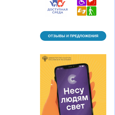
ОТЗЫВЫ И ПРЕДЛОЖЕНИЯ