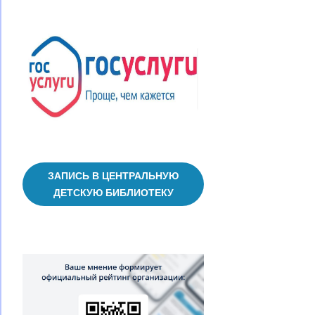
ЗАПИСЬ В ЦЕНТРАЛЬНУЮ
ДЕТСКУЮ БИБЛИОТЕКУ