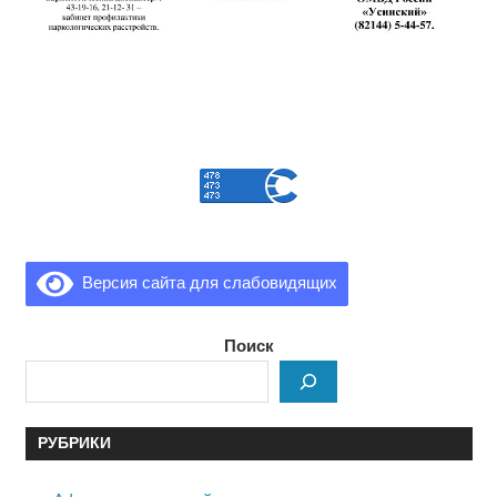
Версия сайта для слабовидящих
Поиск
РУБРИКИ