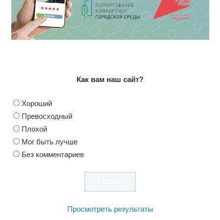
Как вам наш сайт?
Хороший
Превосходный
Плохой
Мог быть лучше
Без комментариев
Просмотреть результаты