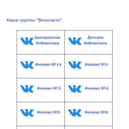
Наши группы "Вконтакте"