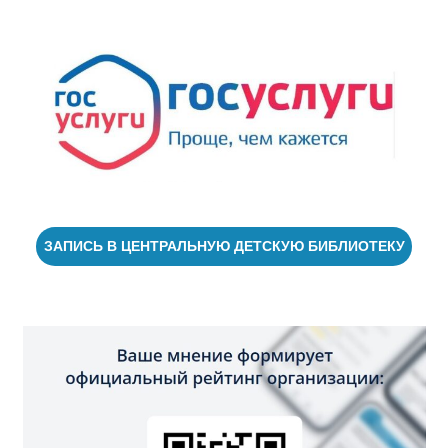
ЗАПИСЬ В ЦЕНТРАЛЬНУЮ ДЕТСКУЮ БИБЛИОТЕКУ