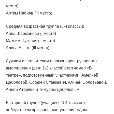
место)
Артём Набиев (III место)
Средняя возрастная группа (3-4 классы):
Анна Шарманова (I место)
Максим Пузевич (II место)
Алиса Бычко (III место)
Лучшим исполнителем в номинации группового
выступления (дети 1-2 класса) стал номер «В
театре», подготовленный участниками: Амелиёй
Цаболовой, Софией Станкевич, Агнией Соловьёвой,
Анной Атерлей и Тимуром Цаболовым.
В старшей группе (учащиеся 3-4 классов)
победителем признано выступление «Дом