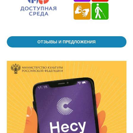
ОТЗЫВЫ И ПРЕДЛОЖЕНИЯ