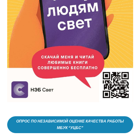
ОПРОС ПО НЕЗАВИСИМОЙ ОЦЕНКЕ КАЧЕСТВА РАБОТЫ
МБУК “УЦБС”