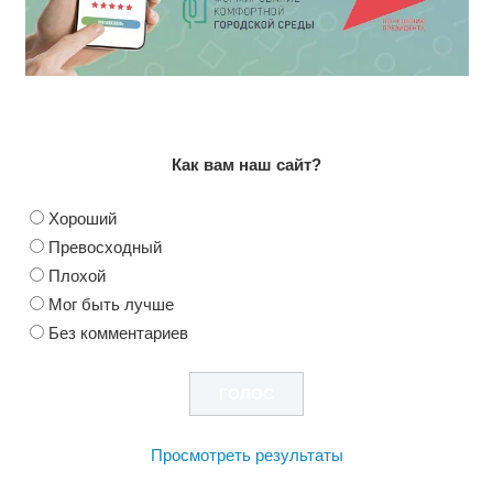
Как вам наш сайт?
Хороший
Превосходный
Плохой
Мог быть лучше
Без комментариев
Просмотреть результаты