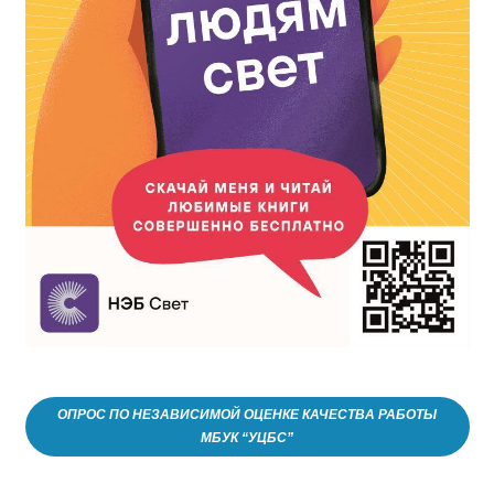
ОПРОС ПО НЕЗАВИСИМОЙ ОЦЕНКЕ КАЧЕСТВА РАБОТЫ
МБУК “УЦБС”