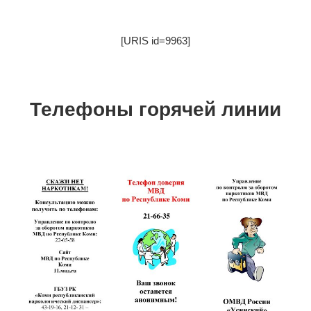
[URIS id=9963]
Телефоны горячей линии