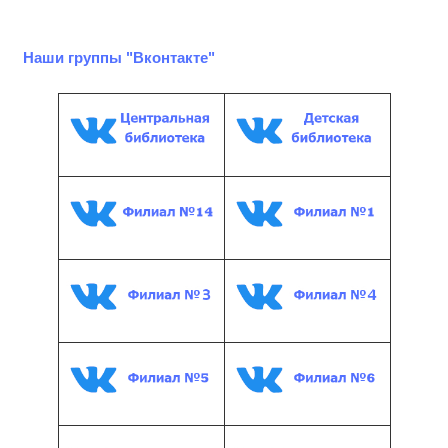
Наши группы "Вконтакте"