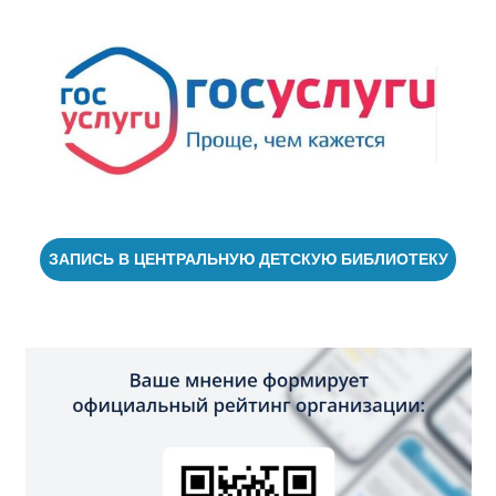
ЗАПИСЬ В ЦЕНТРАЛЬНУЮ ДЕТСКУЮ БИБЛИОТЕКУ