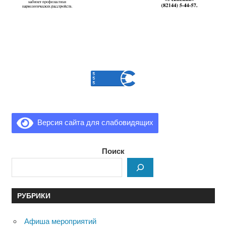
Версия сайта для слабовидящих
Поиск
РУБРИКИ
Афиша мероприятий