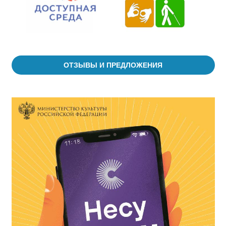
ОТЗЫВЫ И ПРЕДЛОЖЕНИЯ