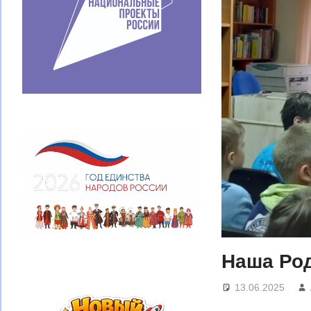
Наша Ро
13.06.2025