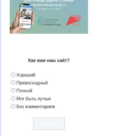
Как вам наш сайт?
Хороший
Превосходный
Плохой
Мог быть лучше
Без комментариев