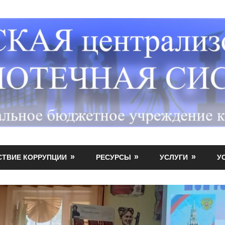
СТВИЕ КОРРУПЦИИ
РЕСУРСЫ
УСЛУГИ
У