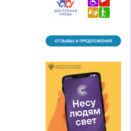
ОТЗЫВЫ И ПРЕДЛОЖЕНИЯ