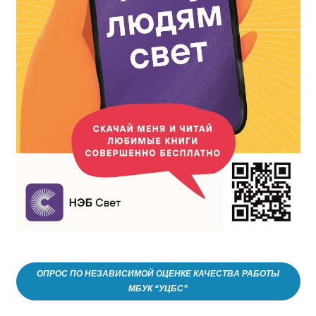
ОПРОС ПО НЕЗАВИСИМОЙ ОЦЕНКЕ КАЧЕСТВА РАБОТЫ
МБУК “УЦБС”