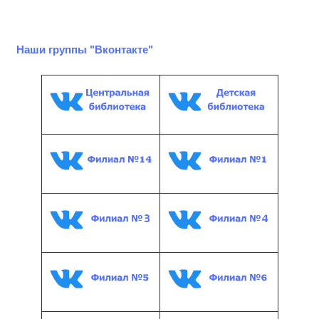
Наши группы "Вконтакте"