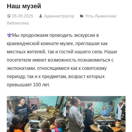
Наш музей
05.09.2025
Администратор
Усть-Лыжинская
библиотека
Мы продолжаем проводить экскурсии в
краеведческой комнате-музее, приглашая как
местных жителей, так и гостей нашего села. Наши
посетители имеют возможность познакомиться с
экспонатами, относящимися как к советскому
периоду, так и к предметам, возраст которых
превышает 100 лет.