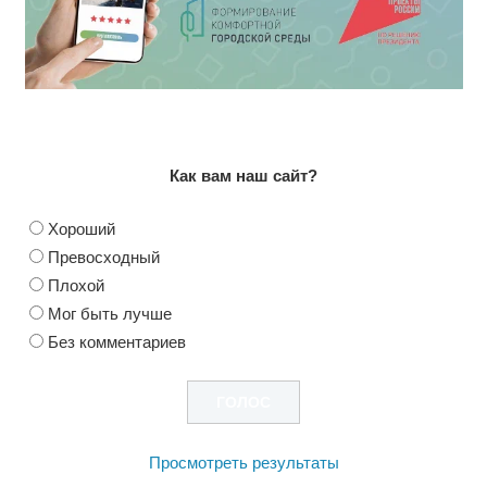
Как вам наш сайт?
Хороший
Превосходный
Плохой
Мог быть лучше
Без комментариев
Просмотреть результаты