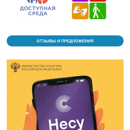
ОТЗЫВЫ И ПРЕДЛОЖЕНИЯ