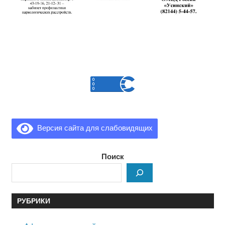
Версия сайта для слабовидящих
Поиск
РУБРИКИ