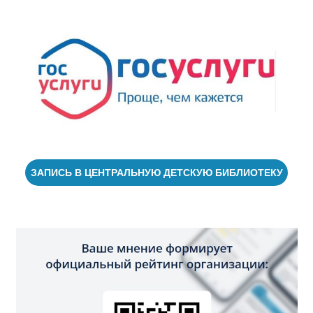
ЗАПИСЬ В ЦЕНТРАЛЬНУЮ ДЕТСКУЮ БИБЛИОТЕКУ