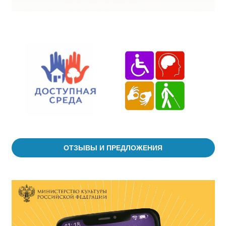
ОТЗЫВЫ И ПРЕДЛОЖЕНИЯ