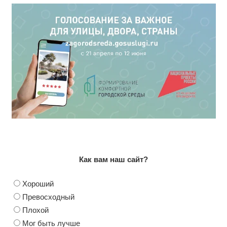
Как вам наш сайт?
Хороший
Превосходный
Плохой
Мог быть лучше