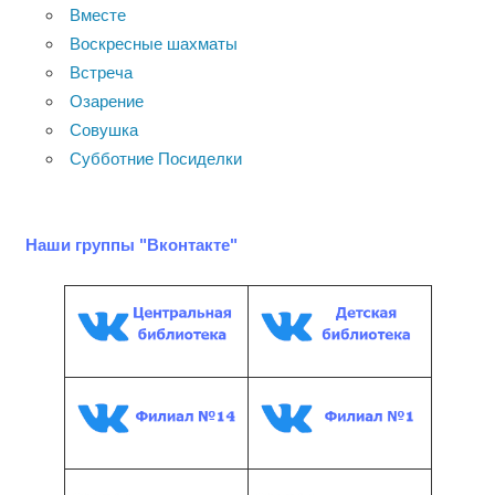
Вместе
Воскресные шахматы
Встреча
Озарение
Совушка
Субботние Посиделки
Наши группы "Вконтакте"