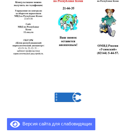
Версия сайта для слабовидящих