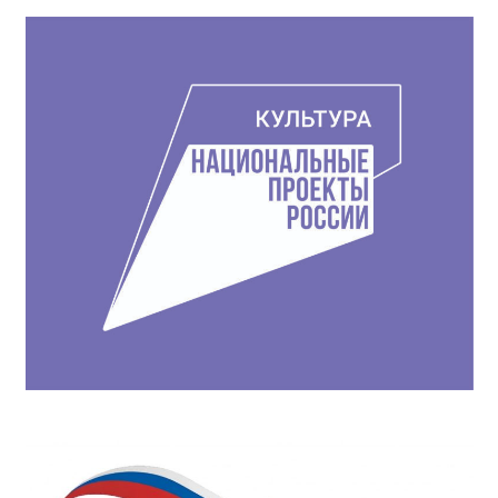
записям