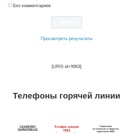
Без комментариев
Просмотреть результаты
[URIS id=9963]
Телефоны горячей линии