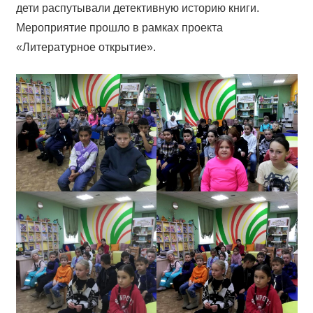
дети распутывали детективную историю книги.
Мероприятие прошло в рамках проекта
«Литературное открытие».