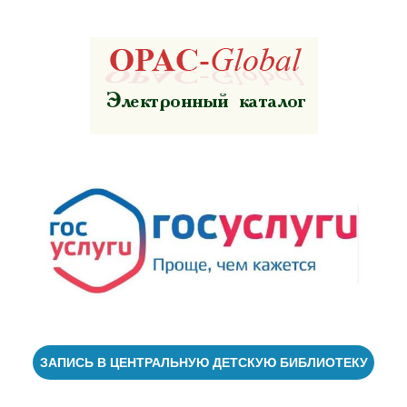
ЗАПИСЬ В ЦЕНТРАЛЬНУЮ ДЕТСКУЮ БИБЛИОТЕКУ