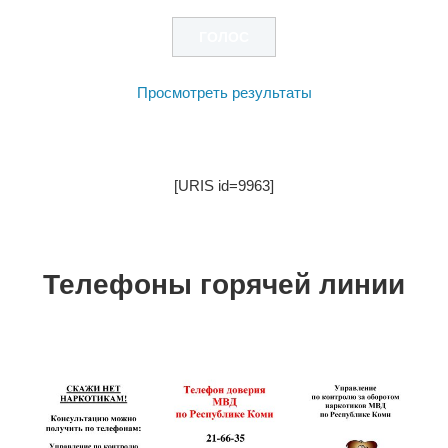
Просмотреть результаты
[URIS id=9963]
Телефоны горячей линии