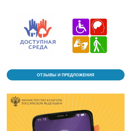
ОТЗЫВЫ И ПРЕДЛОЖЕНИЯ