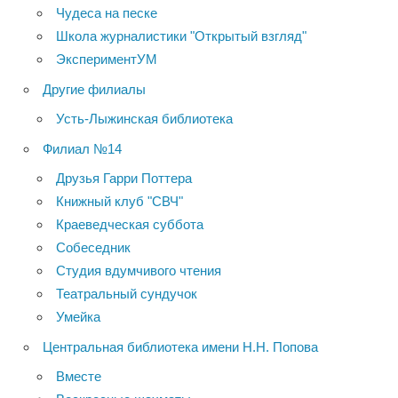
Чудеса на песке
Школа журналистики "Открытый взгляд"
ЭкспериментУМ
Другие филиалы
Усть-Лыжинская библиотека
Филиал №14
Друзья Гарри Поттера
Книжный клуб "СВЧ"
Краеведческая суббота
Собеседник
Студия вдумчивого чтения
Театральный сундучок
Умейка
Центральная библиотека имени Н.Н. Попова
Вместе