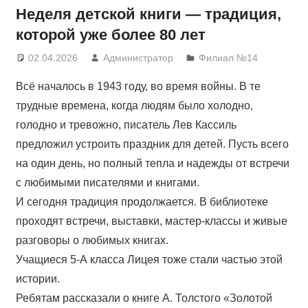
Неделя детской книги — традиция,
которой уже более 80 лет
02.04.2026
Администратор
Филиал №14
Всё началось в 1943 году, во время войны. В те
трудные времена, когда людям было холодно,
голодно и тревожно, писатель Лев Кассиль
предложил устроить праздник для детей. Пусть всего
на один день, но полный тепла и надежды от встречи
с любимыми писателями и книгами.
И сегодня традиция продолжается. В библиотеке
проходят встречи, выставки, мастер-классы и живые
разговоры о любимых книгах.
Учащиеся 5-А класса Лицея тоже стали частью этой
истории.
Ребятам рассказали о книге А. Толстого «Золотой