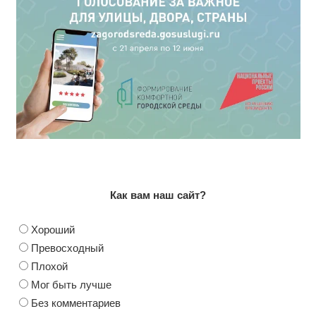
Как вам наш сайт?
Хороший
Превосходный
Плохой
Мог быть лучше
Без комментариев