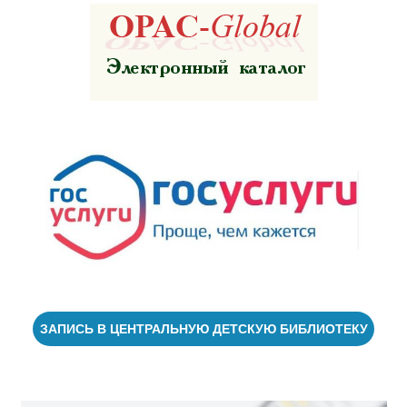
ЗАПИСЬ В ЦЕНТРАЛЬНУЮ ДЕТСКУЮ БИБЛИОТЕКУ