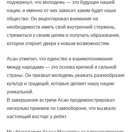
подчеркнул, что молодежь — это будущее нашей
нации, и именно от них зависит, каким будет наше
общество. Он акцентировал внимание на
необходимости иметь свой внутренний стержень,
стремиться к своим целям и получать образование,
которое откроет двери к новым возможностям.
Асан отметил, что единство и взаимопонимание
между народами — это основа крепкой и сильной
страны. Он призвал молодежь уважать разнообразие
культур и традиций, которые делают нашу нацию
уникальной.
В завершение встречи Асан продемонстрировал
несколько приемов по самообороне, что вызвало
настоящий восторг у ребят.
Мы благодарим Асана Манапова за вдохновляющую