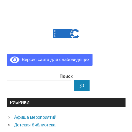
Версия сайта для слабовидящих
Поиск
РУБРИКИ
Афиша мероприятий
Детская библиотека