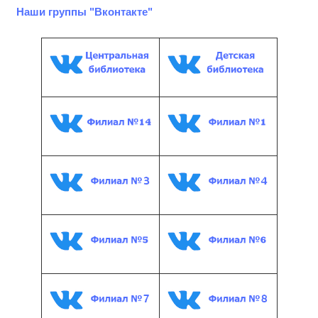
Наши группы "Вконтакте"