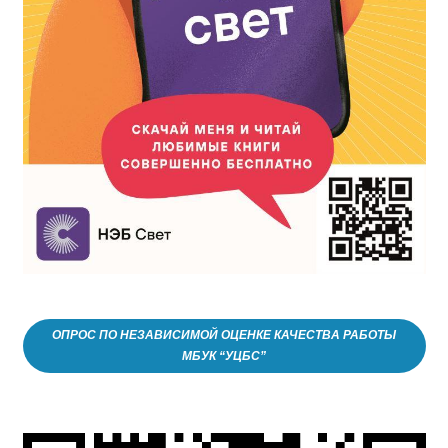
ОПРОС ПО НЕЗАВИСИМОЙ ОЦЕНКЕ КАЧЕСТВА РАБОТЫ
МБУК “УЦБС”