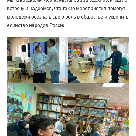
встречу и надеемся, что такие мероприятия помогут
молодежи осознать свою роль в обществе и укрепить
единство народов России.