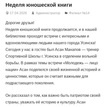
Неделя юношеской книги
17.04.2026
Администратор
Филиал №14
Дорогие друзья!
Неделя юношеской книги продолжается, и в нашей
библиотеке проходят встречи с интересными и
вдохновляющими людьми нашего города Усинска!
Сегодня у нас в гостях был Асан Манапов — тренер
Спортивной Школы г. Усинска в отделении вольной
борьбы. В рамках темы встречи «Молодежь — лицо
нации» Асан поделился своей жизненной историей и
ценностями, которые он считает важными для
подрастающего поколения.
Он рассказал о том, как важно быть патриотом своей
страны, уважать её историю и культуру. Асан