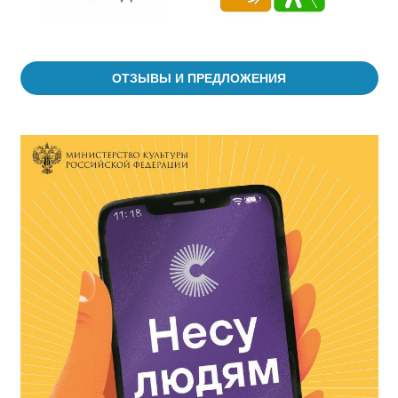
ОТЗЫВЫ И ПРЕДЛОЖЕНИЯ