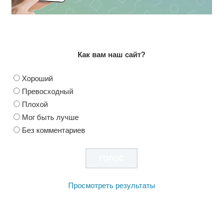
Как вам наш сайт?
Хороший
Превосходный
Плохой
Мог быть лучше
Без комментариев
Просмотреть результаты