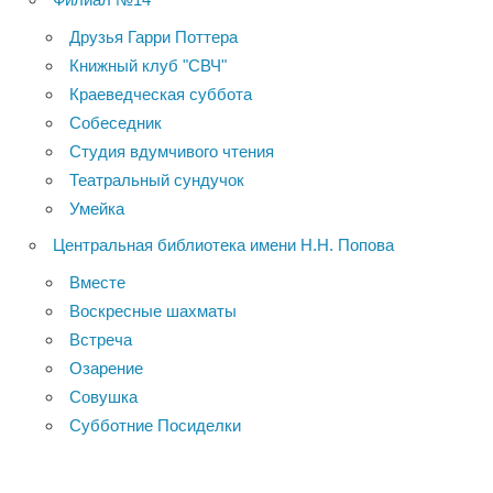
Друзья Гарри Поттера
Книжный клуб "СВЧ"
Краеведческая суббота
Собеседник
Студия вдумчивого чтения
Театральный сундучок
Умейка
Центральная библиотека имени Н.Н. Попова
Вместе
Воскресные шахматы
Встреча
Озарение
Совушка
Субботние Посиделки