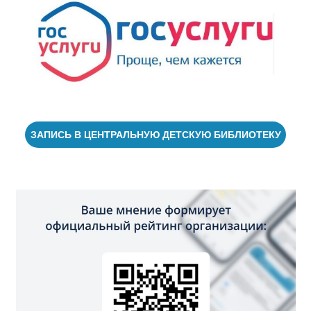
ЗАПИСЬ В ЦЕНТРАЛЬНУЮ ДЕТСКУЮ БИБЛИОТЕКУ