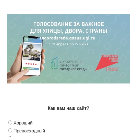
Как вам наш сайт?
Хороший
Превосходный