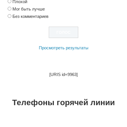
Плохой
Мог быть лучше
Без комментариев
Просмотреть результаты
[URIS id=9963]
Телефоны горячей линии