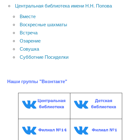
Центральная библиотека имени Н.Н. Попова
Вместе
Воскресные шахматы
Встреча
Озарение
Совушка
Субботние Посиделки
Наши группы "Вконтакте"