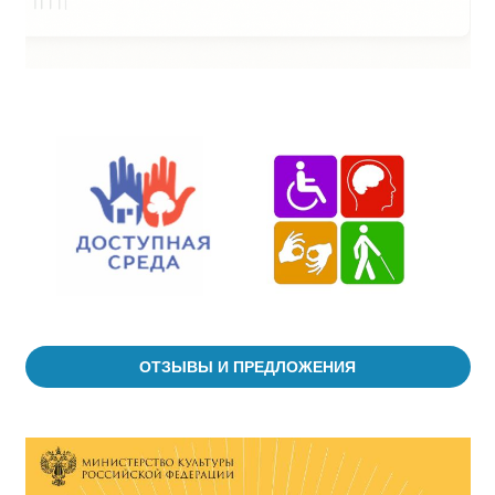
ОТЗЫВЫ И ПРЕДЛОЖЕНИЯ