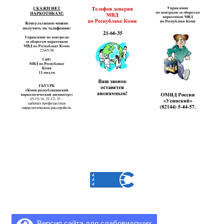
Версия сайта для слабовидящих