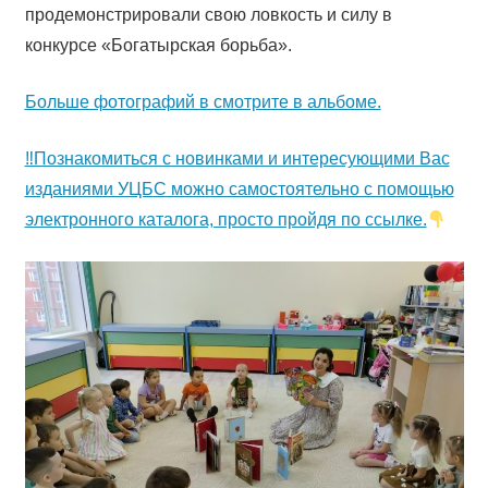
продемонстрировали свою ловкость и силу в
конкурсе «Богатырская борьба».
Больше фотографий в смотрите в альбоме.
‼Познакомиться с новинками и интересующими Вас
изданиями УЦБС можно самостоятельно с помощью
электронного каталога, просто пройдя по ссылке.