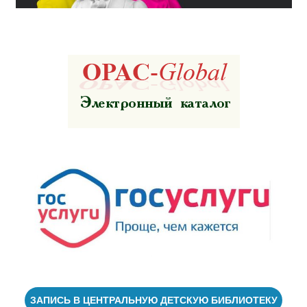
ЗАПИСЬ В ЦЕНТРАЛЬНУЮ ДЕТСКУЮ БИБЛИОТЕКУ