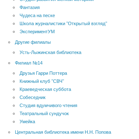
Фантазия
Чудеса на песке
Школа журналистики "Открытый взгляд"
ЭкспериментУМ
Другие филиалы
Усть-Лыжинская библиотека
Филиал №14
Друзья Гарри Поттера
Книжный клуб "СВЧ"
Краеведческая суббота
Собеседник
Студия вдумчивого чтения
Театральный сундучок
Умейка
Центральная библиотека имени Н.Н. Попова