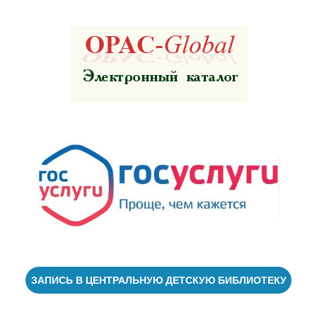
ЗАПИСЬ В ЦЕНТРАЛЬНУЮ ДЕТСКУЮ БИБЛИОТЕКУ