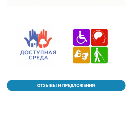
ОТЗЫВЫ И ПРЕДЛОЖЕНИЯ