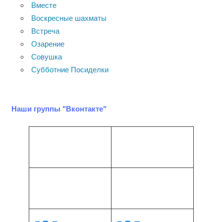
Вместе
Воскресные шахматы
Встреча
Озарение
Совушка
Субботние Посиделки
Наши группы "Вконтакте"