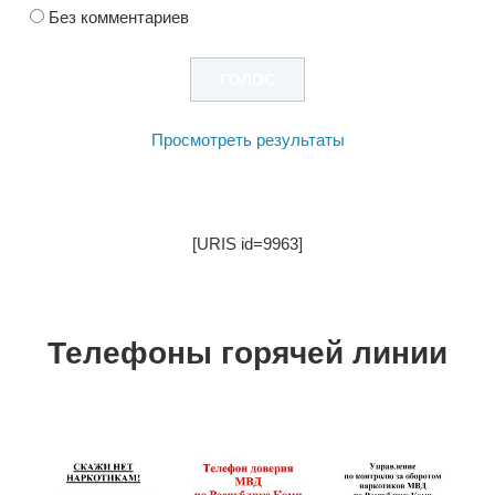
Без комментариев
Просмотреть результаты
[URIS id=9963]
Телефоны горячей линии