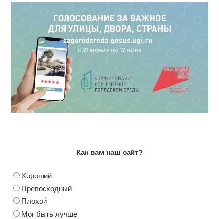
Как вам наш сайт?
Хороший
Превосходный
Плохой
Мог быть лучше