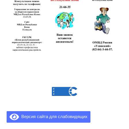
Версия сайта для слабовидящих