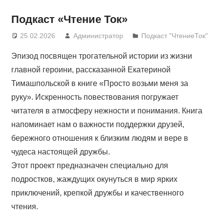
Подкаст «Чтение Ток»
25.02.2026
Администратор
Подкаст "ЧтениеТок"
Эпизод посвящен трогательной истории из жизни
главной героини, рассказанной Екатериной
Тимашпольской в книге «Просто возьми меня за
руку». Искренность повествования погружает
читателя в атмосферу нежности и понимания. Книга
напоминает нам о важности поддержки друзей,
бережного отношения к близким людям и вере в
чудеса настоящей дружбы.
Этот проект предназначен специально для
подростков, жаждущих окунуться в мир ярких
приключений, крепкой дружбы и качественного
чтения.