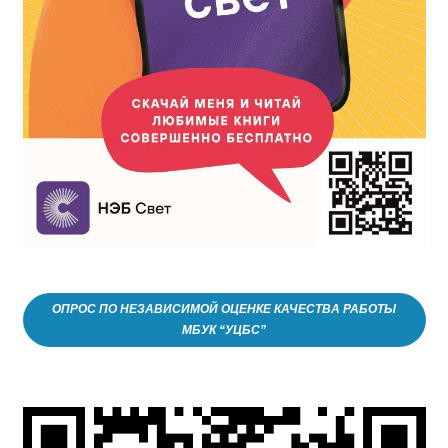
ОПРОС ПО НЕЗАВИСИМОЙ ОЦЕНКЕ КАЧЕСТВА РАБОТЫ
МБУК “УЦБС”