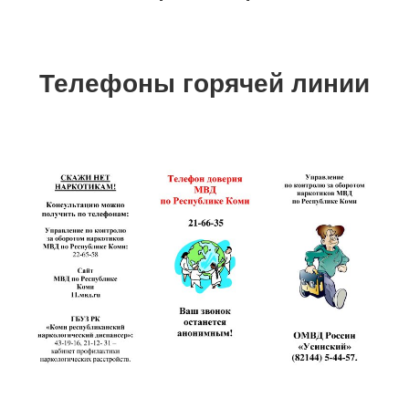
Телефоны горячей линии