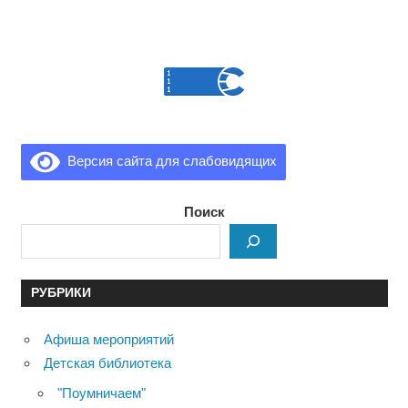
Версия сайта для слабовидящих
Поиск
РУБРИКИ
Афиша мероприятий
Детская библиотека
"Поумничаем"