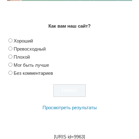
Как вам наш сайт?
Хороший
Превосходный
Плохой
Мог быть лучше
Без комментариев
Просмотреть результаты
[URIS id=9963]