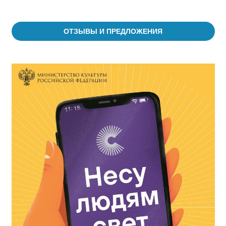
ОТЗЫВЫ И ПРЕДЛОЖЕНИЯ