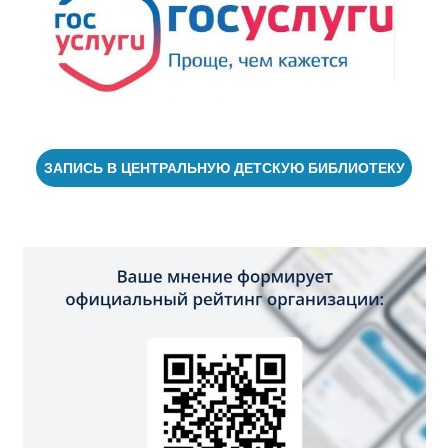
ЗАПИСЬ В ЦЕНТРАЛЬНУЮ ДЕТСКУЮ БИБЛИОТЕКУ