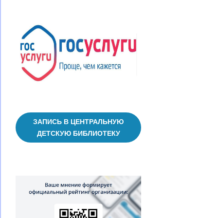
ЗАПИСЬ В ЦЕНТРАЛЬНУЮ
ДЕТСКУЮ БИБЛИОТЕКУ