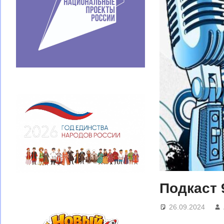
Подкаст 
26.09.2024