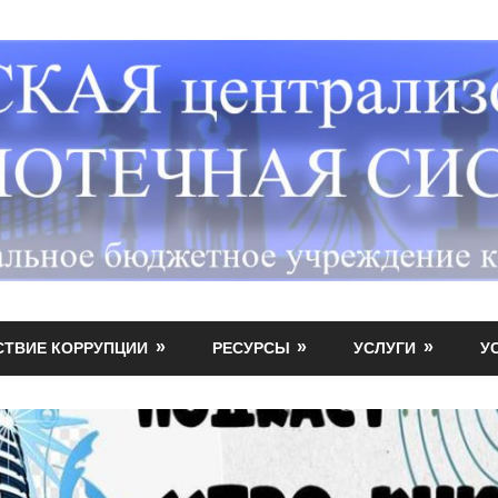
СТВИЕ КОРРУПЦИИ
РЕСУРСЫ
УСЛУГИ
У