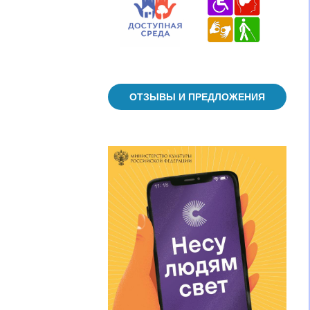
ОТЗЫВЫ И ПРЕДЛОЖЕНИЯ