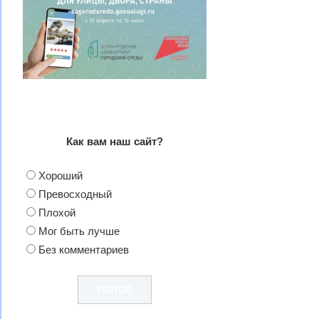
Как вам наш сайт?
Хороший
Превосходный
Плохой
Мог быть лучше
Без комментариев