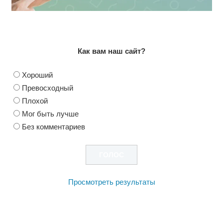
Как вам наш сайт?
Хороший
Превосходный
Плохой
Мог быть лучше
Без комментариев
Просмотреть результаты