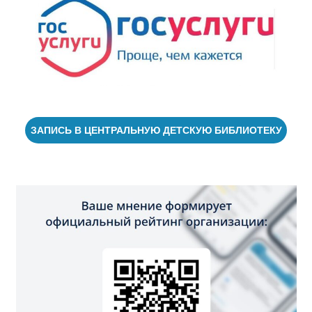
ЗАПИСЬ В ЦЕНТРАЛЬНУЮ ДЕТСКУЮ БИБЛИОТЕКУ