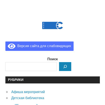
Версия сайта для слабовидящих
Поиск
РУБРИКИ
Афиша мероприятий
Детская библиотека