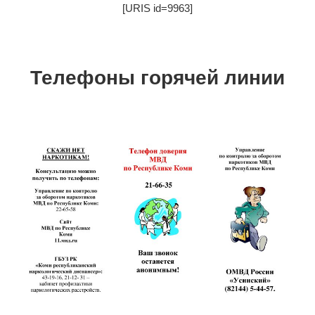
[URIS id=9963]
Телефоны горячей линии