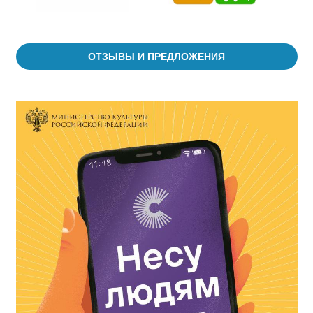
ОТЗЫВЫ И ПРЕДЛОЖЕНИЯ