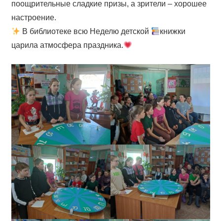
поощрительные сладкие призы, а зрители – хорошее
настроение.
В библиотеке всю Неделю детской
книжки
царила атмосфера праздника.