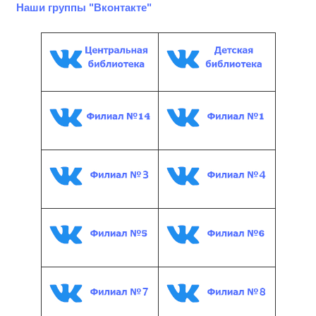
Наши группы "Вконтакте"