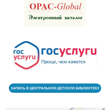
ЗАПИСЬ В ЦЕНТРАЛЬНУЮ ДЕТСКУЮ БИБЛИОТЕКУ