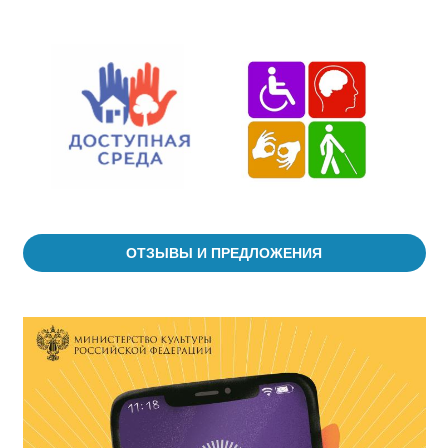
ОТЗЫВЫ И ПРЕДЛОЖЕНИЯ