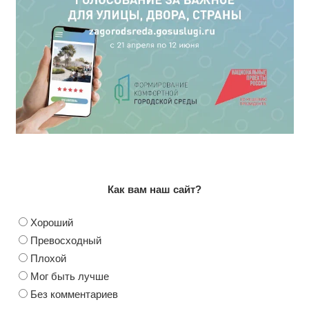
Как вам наш сайт?
Хороший
Превосходный
Плохой
Мог быть лучше
Без комментариев