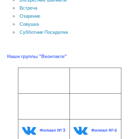
Встреча
Озарение
Совушка
Субботние Посиделки
Наши группы "Вконтакте"