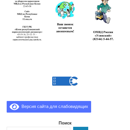
Версия сайта для слабовидящих
Поиск