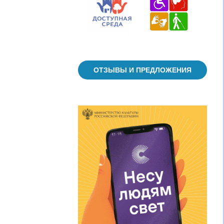
ОТЗЫВЫ И ПРЕДЛОЖЕНИЯ