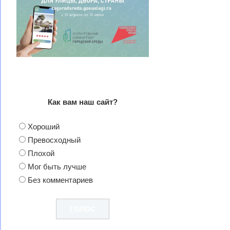
Как вам наш сайт?
Хороший
Превосходный
Плохой
Мог быть лучше
Без комментариев