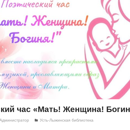
кий час «Мать! Женщина! Богин
Администратор
Усть-Лыжинская библиотека