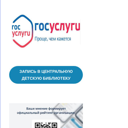
ЗАПИСЬ В ЦЕНТРАЛЬНУЮ
ДЕТСКУЮ БИБЛИОТЕКУ