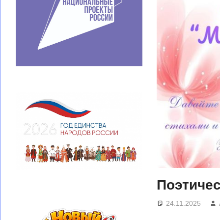
Поэтичес
24.11.2025