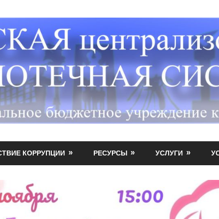
СТВИЕ КОРРУПЦИИ
РЕСУРСЫ
УСЛУГИ
У