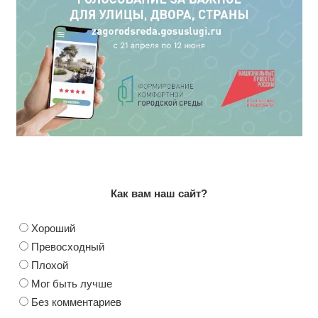
Как вам наш сайт?
Хороший
Превосходный
Плохой
Мог быть лучше
Без комментариев