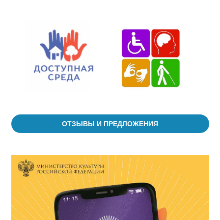
ОТЗЫВЫ И ПРЕДЛОЖЕНИЯ