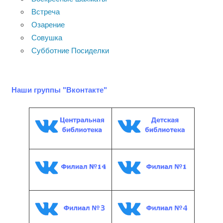
Встреча
Озарение
Совушка
Субботние Посиделки
Наши группы "Вконтакте"