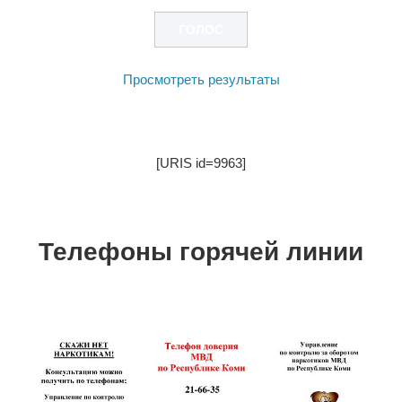
Просмотреть результаты
[URIS id=9963]
Телефоны горячей линии