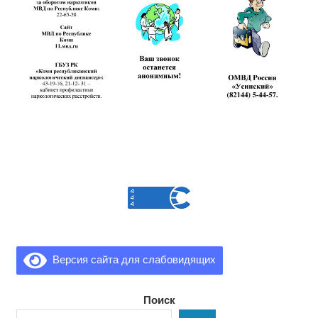
Версия сайта для слабовидящих
Поиск