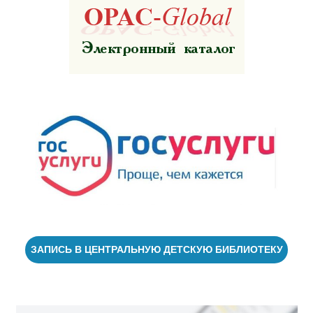
ЗАПИСЬ В ЦЕНТРАЛЬНУЮ ДЕТСКУЮ БИБЛИОТЕКУ