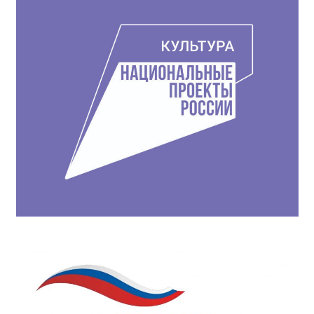
записям