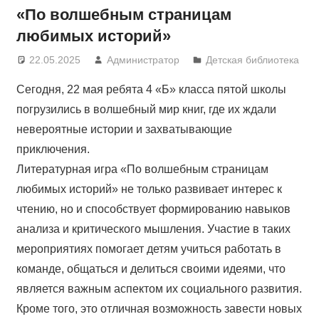
«По волшебным страницам
любимых историй»
22.05.2025
Администратор
Детская библиотека
Сегодня, 22 мая ребята 4 «Б» класса пятой школы
погрузились в волшебный мир книг, где их ждали
невероятные истории и захватывающие
приключения.
Литературная игра «По волшебным страницам
любимых историй» не только развивает интерес к
чтению, но и способствует формированию навыков
анализа и критического мышления. Участие в таких
мероприятиях помогает детям учиться работать в
команде, общаться и делиться своими идеями, что
является важным аспектом их социального развития.
Кроме того, это отличная возможность завести новых