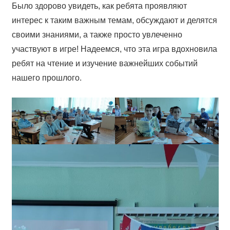
Было здорово увидеть, как ребята проявляют
интерес к таким важным темам, обсуждают и делятся
своими знаниями, а также просто увлеченно
участвуют в игре! Надеемся, что эта игра вдохновила
ребят на чтение и изучение важнейших событий
нашего прошлого.