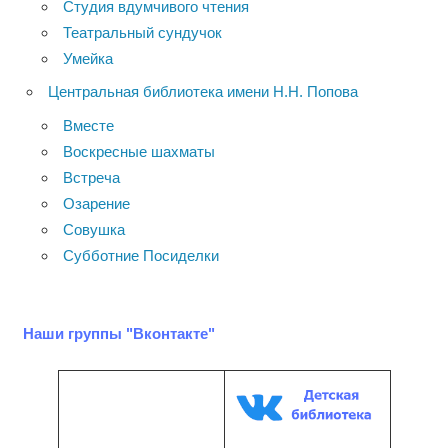
Студия вдумчивого чтения
Театральный сундучок
Умейка
Центральная библиотека имени Н.Н. Попова
Вместе
Воскресные шахматы
Встреча
Озарение
Совушка
Субботние Посиделки
Наши группы "Вконтакте"