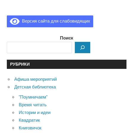
Версия сайта для слабовидящих
Поиск
РУБРИКИ
Афиша мероприятий
Детская библиотека
"Поумничаем"
Время читать
Истории и идеи
Квадратик
Книговичок