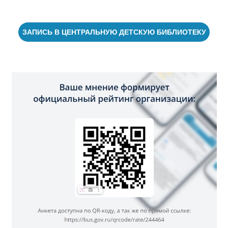
ЗАПИСЬ В ЦЕНТРАЛЬНУЮ ДЕТСКУЮ БИБЛИОТЕКУ