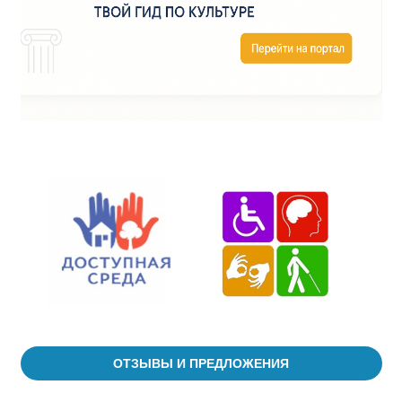
ОТЗЫВЫ И ПРЕДЛОЖЕНИЯ