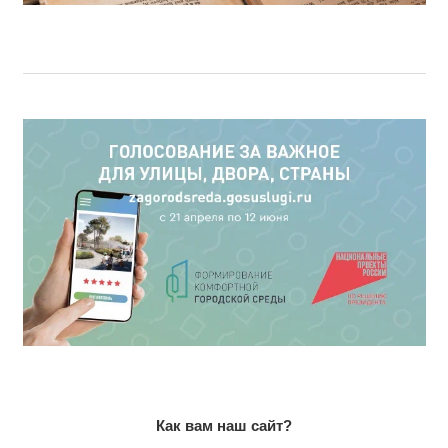
Как вам наш сайт?