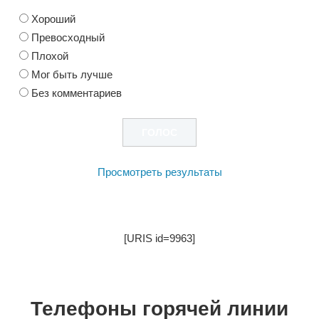
Хороший
Превосходный
Плохой
Мог быть лучше
Без комментариев
Просмотреть результаты
[URIS id=9963]
Телефоны горячей линии