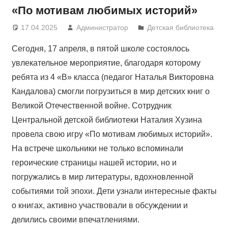
«По мотивам любимых историй»
17.04.2025
Администратор
Детская библиотека
Сегодня, 17 апреля, в пятой школе состоялось
увлекательное мероприятие, благодаря которому
ребята из 4 «В» класса (педагог Наталья Викторовна
Кандалова) смогли погрузиться в мир детских книг о
Великой Отечественной войне. Сотрудник
Центральной детской библиотеки Наталия Хузина
провела свою игру «По мотивам любимых историй».
На встрече школьники не только вспоминали
героические страницы нашей истории, но и
погружались в мир литературы, вдохновленной
событиями той эпохи. Дети узнали интересные факты
о книгах, активно участвовали в обсуждении и
делились своими впечатлениями.