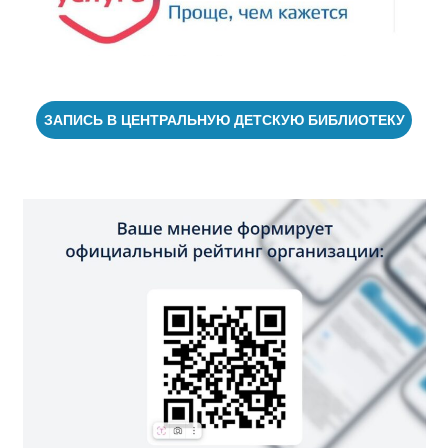
ЗАПИСЬ В ЦЕНТРАЛЬНУЮ ДЕТСКУЮ БИБЛИОТЕКУ