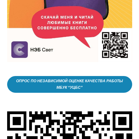
ОПРОС ПО НЕЗАВИСИМОЙ ОЦЕНКЕ КАЧЕСТВА РАБОТЫ
МБУК “УЦБС”