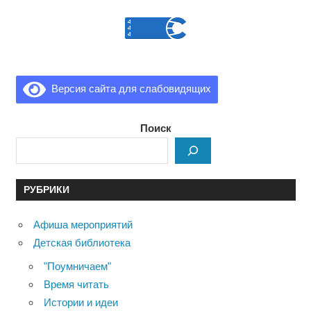
Версия сайта для слабовидящих
Поиск
РУБРИКИ
Афиша мероприятий
Детская библиотека
"Поумничаем"
Время читать
Истории и идеи