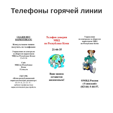
Телефоны горячей линии