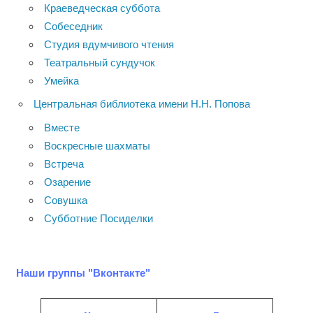
Краеведческая суббота
Собеседник
Студия вдумчивого чтения
Театральный сундучок
Умейка
Центральная библиотека имени Н.Н. Попова
Вместе
Воскресные шахматы
Встреча
Озарение
Совушка
Субботние Посиделки
Наши группы "Вконтакте"