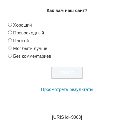
Как вам наш сайт?
Хороший
Превосходный
Плохой
Мог быть лучше
Без комментариев
Просмотреть результаты
[URIS id=9963]