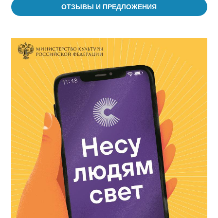
ОТЗЫВЫ И ПРЕДЛОЖЕНИЯ