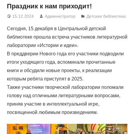
Праздник к нам приходит!
15.12.2024
Администратор
Детская библиотека
Сегодня, 15 декабря в Центральной детской
библиотеке прошла встреча участников литературной
лаборатории «Истории и идеи».
В преддверии Нового года его участники подводили
итоги уходящего года, вспоминали прочитанные
книги и обсудили новые проекты, к реализации
которым ребята приступят в 2025.
Также участники творческой лаборатории поломали
голову над отличными литературными вопросами,
приняв участие в интеллектуальной игре,
посвященной любимым произведениям.