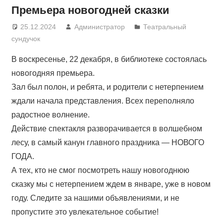
Премьера новогодней сказки
25.12.2024
Администратор
Театральный
сундучок
В воскресенье, 22 декабря, в библиотеке состоялась
новогодняя премьера.
Зал был полон, и ребята, и родители с нетерпением
ждали начала представления. Всех переполняло
радостное волнение.
Действие спектакля разворачивается в волшебном
лесу, в самый канун главного праздника — НОВОГО
ГОДА.
А тех, кто не смог посмотреть нашу новогоднюю
сказку мы с нетерпением ждем в январе, уже в новом
году. Следите за нашими объявлениями, и не
пропустите это увлекательное событие!