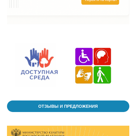
ОТЗЫВЫ И ПРЕДЛОЖЕНИЯ