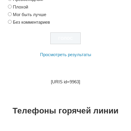
Плохой
Мог быть лучше
Без комментариев
Просмотреть результаты
[URIS id=9963]
Телефоны горячей линии