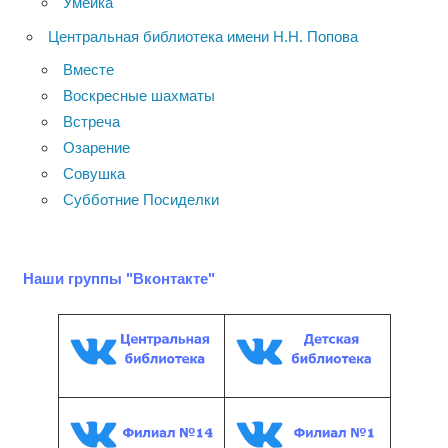
Умейка
Центральная библиотека имени Н.Н. Попова
Вместе
Воскресные шахматы
Встреча
Озарение
Совушка
Субботние Посиделки
Наши группы "Вконтакте"