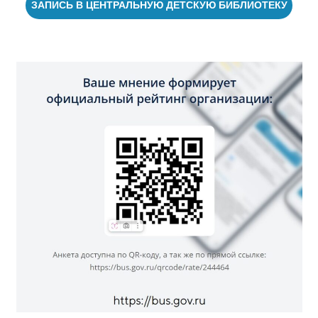
ЗАПИСЬ В ЦЕНТРАЛЬНУЮ ДЕТСКУЮ БИБЛИОТЕКУ