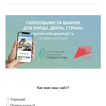
Как вам наш сайт?
Хороший
Превосходный