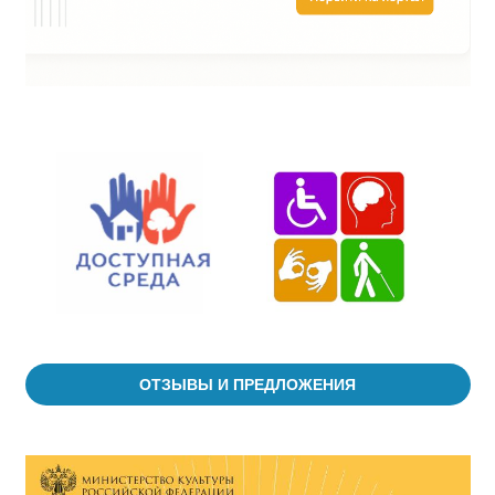
ОТЗЫВЫ И ПРЕДЛОЖЕНИЯ