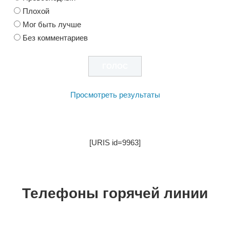
Плохой
Мог быть лучше
Без комментариев
Просмотреть результаты
[URIS id=9963]
Телефоны горячей линии