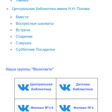
Умейка
Центральная библиотека имени Н.Н. Попова
Вместе
Воскресные шахматы
Встреча
Озарение
Совушка
Субботние Посиделки
Наши группы "Вконтакте"