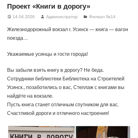
Проект «Книги в дорогу»
14.04.2026
Администратор
Филиал №14
Железнодорожный вокзал г. Усинск — книга — вагон
поезда…
Уважаемые усинцы и гости города!
Вы забыли взять книгу в дорогу? Не беда.
Сотрудники библиотеки Библиотека на Строителей
Усинск., позаботились о вас, Стеллаж с книгами вы
найдёте на вокзале.
Пусть книга станет отличным спутником для вас.
Счастливой дороги и отличного настроения!