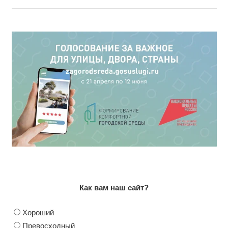
Как вам наш сайт?
Хороший
Превосходный