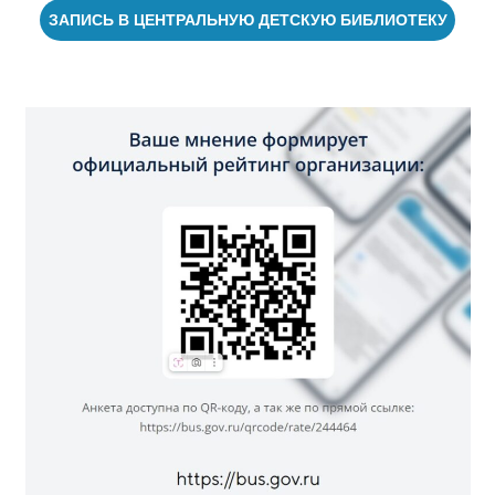
ЗАПИСЬ В ЦЕНТРАЛЬНУЮ ДЕТСКУЮ БИБЛИОТЕКУ