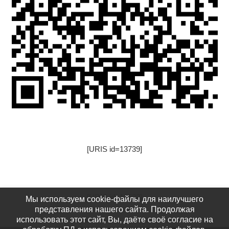
[URIS id=13739]
[URIS id=17522]
Мы используем cookie-файлы для наилучшего
представления нашего сайта. Продолжая
использовать этот сайт, Вы, даёте своё согласие на