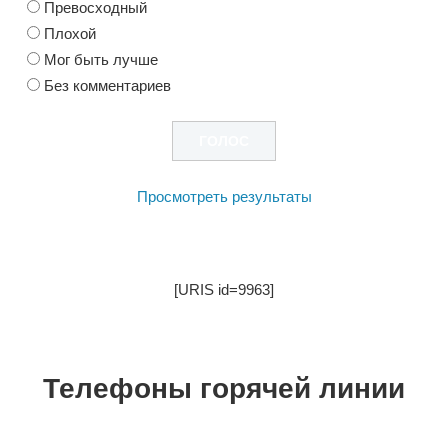
Превосходный
Плохой
Мог быть лучше
Без комментариев
Просмотреть результаты
[URIS id=9963]
Телефоны горячей линии