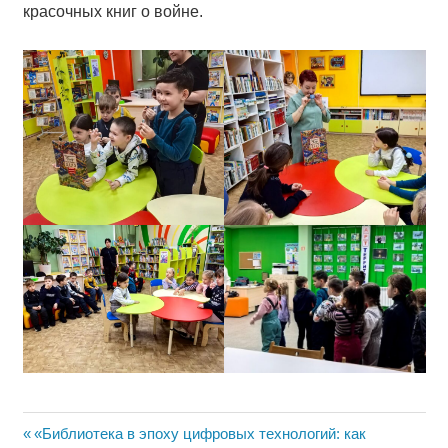
красочных книг о войне.
Навигация
Предыдущая
«Библиотека в эпоху цифровых технологий: как