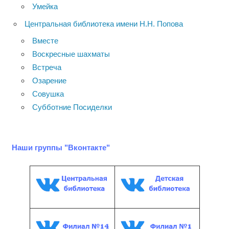
Умейка
Центральная библиотека имени Н.Н. Попова
Вместе
Воскресные шахматы
Встреча
Озарение
Совушка
Субботние Посиделки
Наши группы "Вконтакте"