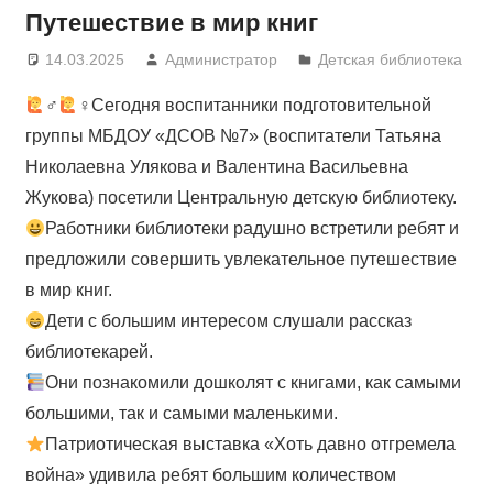
Путешествие в мир книг
14.03.2025
Администратор
Детская библиотека
‍♂
‍♀Сегодня воспитанники подготовительной
группы МБДОУ «ДСОВ №7» (воспитатели Татьяна
Николаевна Улякова и Валентина Васильевна
Жукова) посетили Центральную детскую библиотеку.
Работники библиотеки радушно встретили ребят и
предложили совершить увлекательное путешествие
в мир книг.
Дети с большим интересом слушали рассказ
библиотекарей.
Они познакомили дошколят с книгами, как самыми
большими, так и самыми маленькими.
Патриотическая выставка «Хоть давно отгремела
война» удивила ребят большим количеством