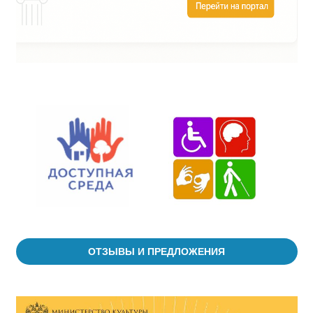
ОТЗЫВЫ И ПРЕДЛОЖЕНИЯ