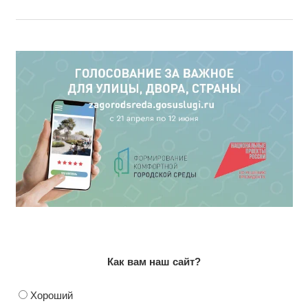
Как вам наш сайт?
Хороший