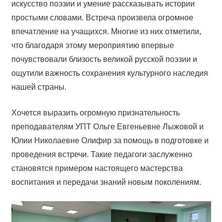
искусство поэзии и умение рассказывать истории
простыми словами. Встреча произвела огромное
впечатление на учащихся. Многие из них отметили,
что благодаря этому мероприятию впервые
почувствовали близость великой русской поэзии и
ощутили важность сохранения культурного наследия
нашей страны.
Хочется выразить огромную признательность
преподавателям УПТ Ольге Евгеньевне Лыжовой и
Юлии Николаевне Олифир за помощь в подготовке и
проведения встречи. Такие педагоги заслуженно
становятся примером настоящего мастерства
воспитания и передачи знаний новым поколениям.