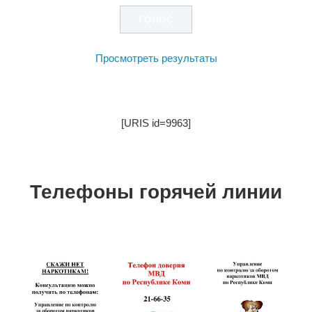
Просмотреть результаты
[URIS id=9963]
Телефоны горячей линии