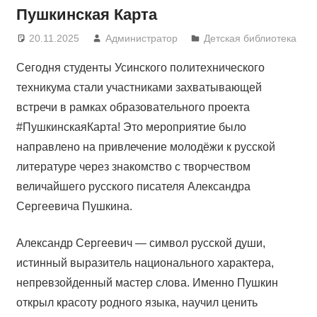
Пушкинская Карта
20.11.2025
Администратор
Детская библиотека
Сегодня студенты Усинского политехнического
техникума стали участниками захватывающей
встречи в рамках образовательного проекта
#ПушкинскаяКарта! Это мероприятие было
направлено на привлечение молодёжи к русской
литературе через знакомство с творчеством
величайшего русского писателя Александра
Сергеевича Пушкина.
Александр Сергеевич — символ русской души,
истинный выразитель национального характера,
непревзойденный мастер слова. Именно Пушкин
открыл красоту родного языка, научил ценить