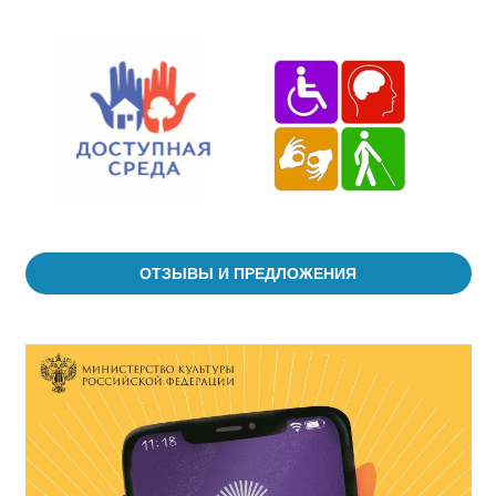
ОТЗЫВЫ И ПРЕДЛОЖЕНИЯ