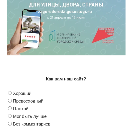
Как вам наш сайт?
Хороший
Превосходный
Плохой
Мог быть лучше
Без комментариев