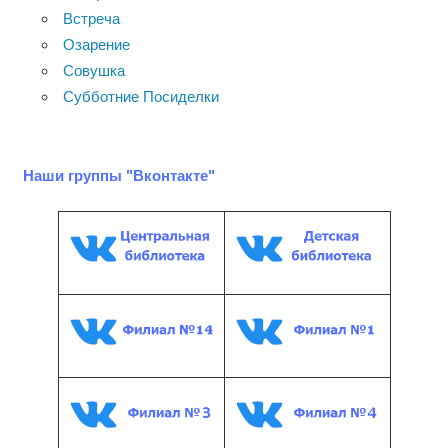
Встреча
Озарение
Совушка
Субботние Посиделки
Наши группы "Вконтакте"