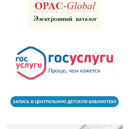
ЗАПИСЬ В ЦЕНТРАЛЬНУЮ ДЕТСКУЮ БИБЛИОТЕКУ