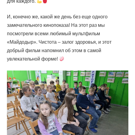
для каждого.
И, конечно же, какой же день без еще одного
замечательного кинопоказа! На этот раз мы
посмотрели всеми любимый мультфильм
«Майдодыр». Чистота – залог здоровья, и этот
добрый фильм напомнил об этом в самой
увлекательной форме!