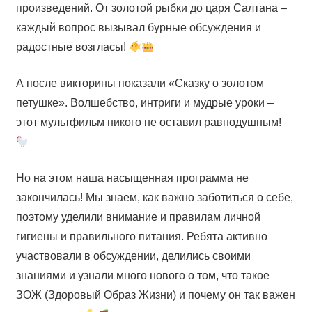
произведений. От золотой рыбки до царя Салтана –
каждый вопрос вызывал бурные обсуждения и
радостные возгласы!
А после викторины показали «Сказку о золотом
петушке». Волшебство, интриги и мудрые уроки –
этот мультфильм никого не оставил равнодушным!
Но на этом наша насыщенная программа не
закончилась! Мы знаем, как важно заботиться о себе,
поэтому уделили внимание и правилам личной
гигиены и правильного питания. Ребята активно
участвовали в обсуждении, делились своими
знаниями и узнали много нового о том, что такое
ЗОЖ (Здоровый Образ Жизни) и почему он так важен