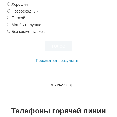
Хороший
Превосходный
Плохой
Мог быть лучше
Без комментариев
Просмотреть результаты
[URIS id=9963]
Телефоны горячей линии