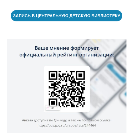
ЗАПИСЬ В ЦЕНТРАЛЬНУЮ ДЕТСКУЮ БИБЛИОТЕКУ