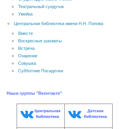
Театральный сундучок
Умейка
Центральная библиотека имени Н.Н. Попова
Вместе
Воскресные шахматы
Встреча
Озарение
Совушка
Субботние Посиделки
Наши группы "Вконтакте"