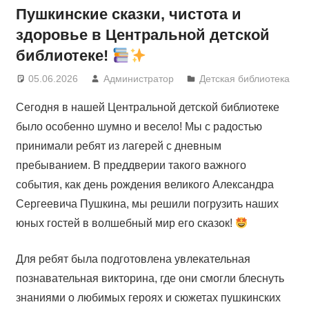
Пушкинские сказки, чистота и
здоровье в Центральной детской
библиотеке!
05.06.2026
Администратор
Детская библиотека
Сегодня в нашей Центральной детской библиотеке
было особенно шумно и весело! Мы с радостью
принимали ребят из лагерей с дневным
пребыванием. В преддверии такого важного
события, как день рождения великого Александра
Сергеевича Пушкина, мы решили погрузить наших
юных гостей в волшебный мир его сказок!
Для ребят была подготовлена увлекательная
познавательная викторина, где они смогли блеснуть
знаниями о любимых героях и сюжетах пушкинских