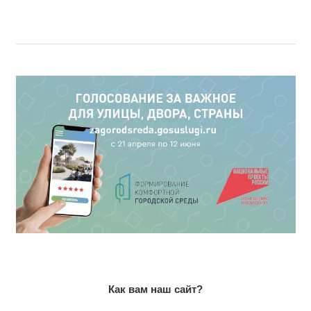
Как вам наш сайт?