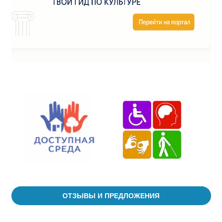
ОТЗЫВЫ И ПРЕДЛОЖЕНИЯ