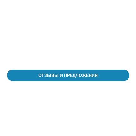
ОТЗЫВЫ И ПРЕДЛОЖЕНИЯ