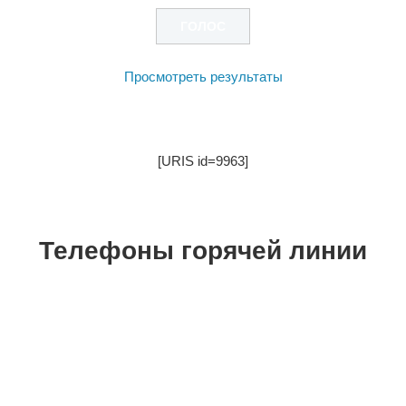
Просмотреть результаты
[URIS id=9963]
Телефоны горячей линии