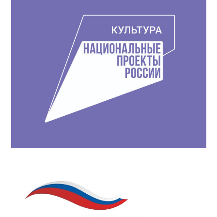
записям