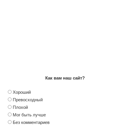
Как вам наш сайт?
Хороший
Превосходный
Плохой
Мог быть лучше
Без комментариев