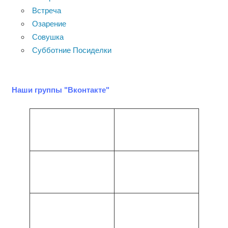
Встреча
Озарение
Совушка
Субботние Посиделки
Наши группы "Вконтакте"