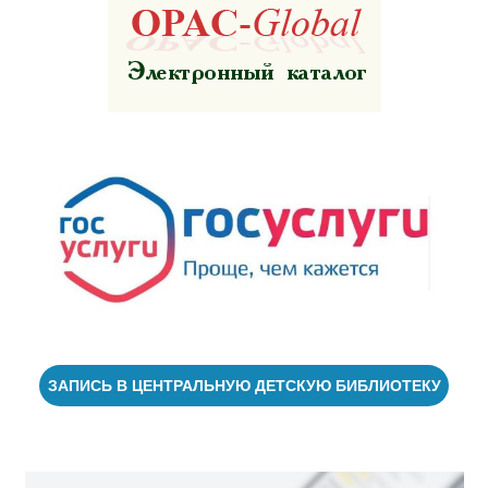
ЗАПИСЬ В ЦЕНТРАЛЬНУЮ ДЕТСКУЮ БИБЛИОТЕКУ