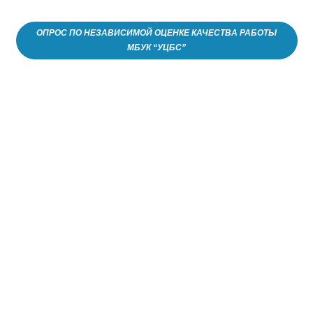
ОПРОС ПО НЕЗАВИСИМОЙ ОЦЕНКЕ КАЧЕСТВА РАБОТЫ
МБУК “УЦБС”