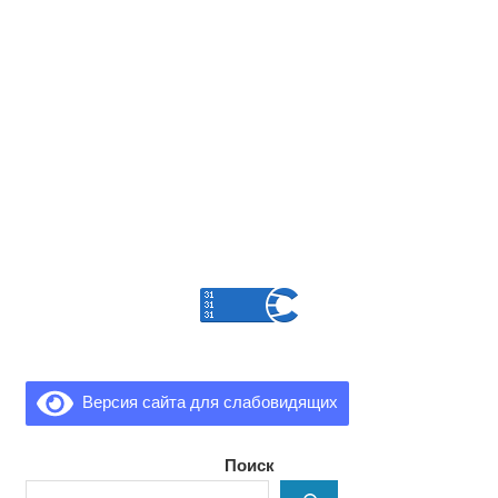
Версия сайта для слабовидящих
Поиск