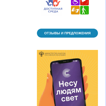
ОТЗЫВЫ И ПРЕДЛОЖЕНИЯ