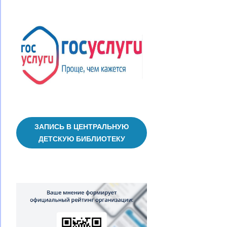
ЗАПИСЬ В ЦЕНТРАЛЬНУЮ
ДЕТСКУЮ БИБЛИОТЕКУ