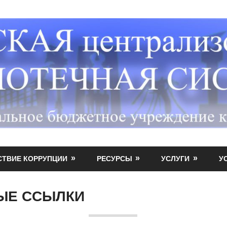
СТВИЕ КОРРУПЦИИ
РЕСУРСЫ
УСЛУГИ
У
ЫЕ ССЫЛКИ