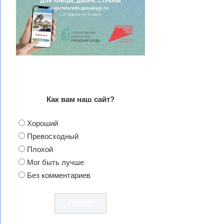
Как вам наш сайт?
Хороший
Превосходный
Плохой
Мог быть лучше
Без комментариев