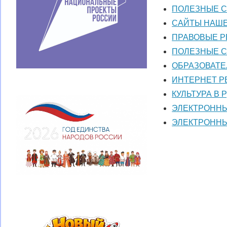
ПОЛЕЗНЫЕ С
САЙТЫ НАШЕ
ПРАВОВЫЕ 
ПОЛЕЗНЫЕ С
ОБРАЗОВАТЕ
ИНТЕРНЕТ Р
КУЛЬТУРА В Р
ЭЛЕКТРОННЫ
ЭЛЕКТРОННЫ