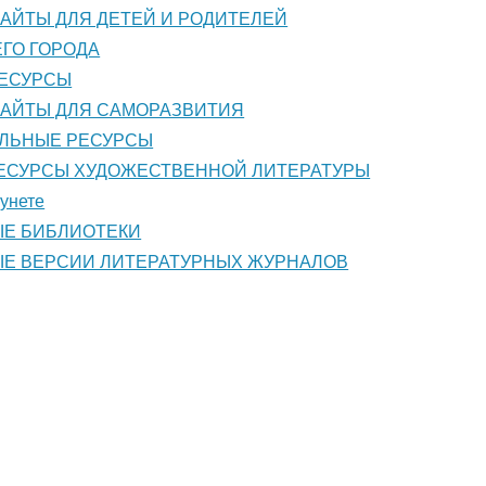
АЙТЫ ДЛЯ ДЕТЕЙ И РОДИТЕЛЕЙ
ГО ГОРОДА
РЕСУРСЫ
АЙТЫ ДЛЯ САМОРАЗВИТИЯ
ЛЬНЫЕ РЕСУРСЫ
ЕСУРСЫ ХУДОЖЕСТВЕННОЙ ЛИТЕРАТУРЫ
унете
Е БИБЛИОТЕКИ
Е ВЕРСИИ ЛИТЕРАТУРНЫХ ЖУРНАЛОВ