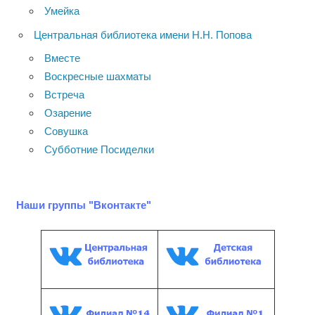
Умейка
Центральная библиотека имени Н.Н. Попова
Вместе
Воскресные шахматы
Встреча
Озарение
Совушка
Субботние Посиделки
Наши группы "Вконтакте"