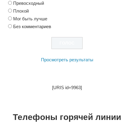
Превосходный
Плохой
Мог быть лучше
Без комментариев
Просмотреть результаты
[URIS id=9963]
Телефоны горячей линии