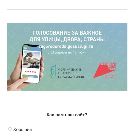
Как вам наш сайт?
Хороший