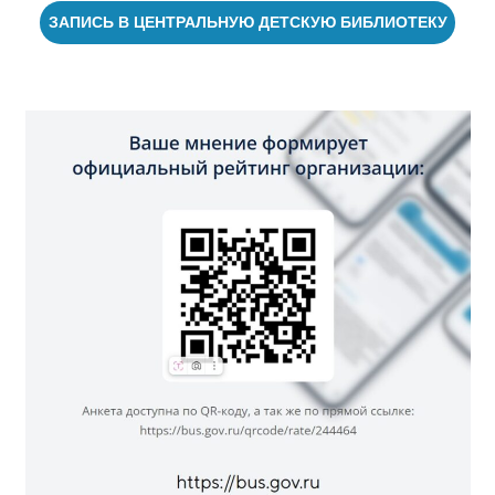
ЗАПИСЬ В ЦЕНТРАЛЬНУЮ ДЕТСКУЮ БИБЛИОТЕКУ