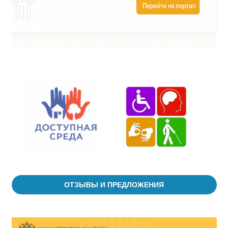
ОТЗЫВЫ И ПРЕДЛОЖЕНИЯ