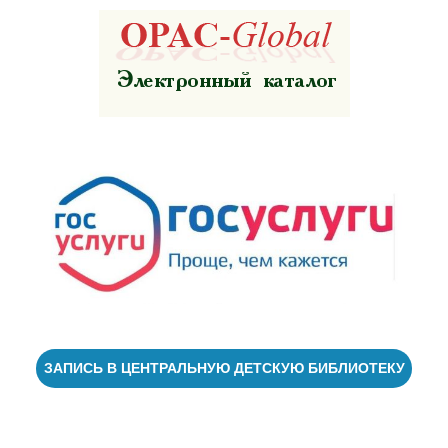
ЗАПИСЬ В ЦЕНТРАЛЬНУЮ ДЕТСКУЮ БИБЛИОТЕКУ