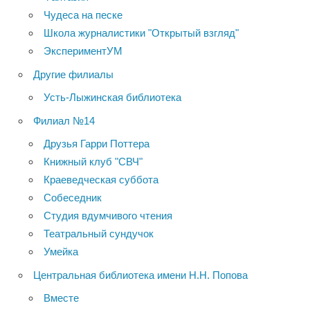
Чудеса на песке
Школа журналистики "Открытый взгляд"
ЭкспериментУМ
Другие филиалы
Усть-Лыжинская библиотека
Филиал №14
Друзья Гарри Поттера
Книжный клуб "СВЧ"
Краеведческая суббота
Собеседник
Студия вдумчивого чтения
Театральный сундучок
Умейка
Центральная библиотека имени Н.Н. Попова
Вместе