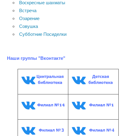
Воскресные шахматы
Встреча
Озарение
Совушка
Субботние Посиделки
Наши группы "Вконтакте"