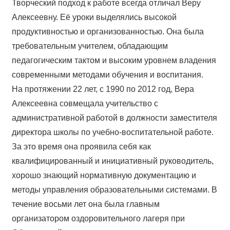
Творческий подход к работе всегда отличал Веру
Алексеевну. Её уроки выделялись высокой
продуктивностью и организованностью. Она была
требовательным учителем, обладающим
педагогическим тактом и высоким уровнем владения
современными методами обучения и воспитания.
На протяжении 22 лет, с 1990 по 2012 год, Вера
Алексеевна совмещала учительство с
административной работой в должности заместителя
директора школы по учебно-воспитательной работе.
За это время она проявила себя как
квалифицированный и инициативный руководитель,
хорошо знающий нормативную документацию и
методы управления образовательными системами. В
течение восьми лет она была главным
организатором оздоровительного лагеря при