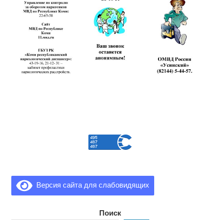
Версия сайта для слабовидящих
Поиск