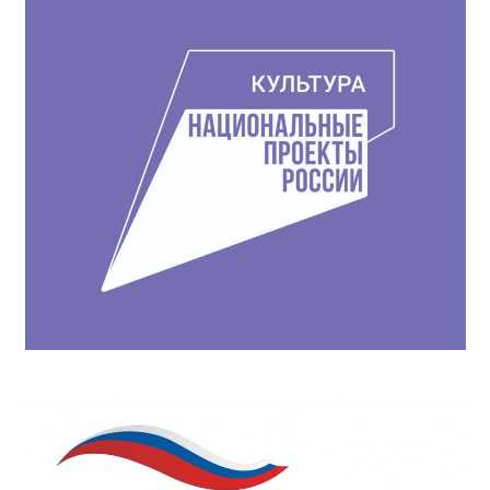
записям