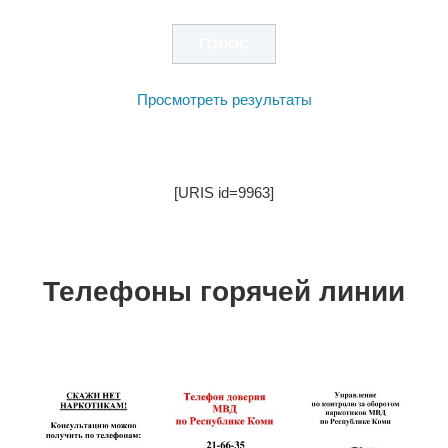
Просмотреть результаты
[URIS id=9963]
Телефоны горячей линии