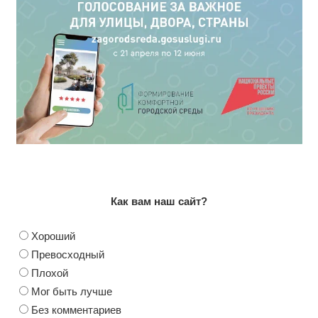
Как вам наш сайт?
Хороший
Превосходный
Плохой
Мог быть лучше
Без комментариев