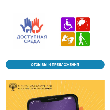
ОТЗЫВЫ И ПРЕДЛОЖЕНИЯ