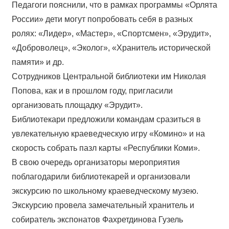
Педагоги пояснили, что в рамках программы «Орлята
России» дети могут попробовать себя в разных
ролях: «Лидер», «Мастер», «Спортсмен», «Эрудит»,
«Доброволец», «Эколог», «Хранитель исторической
памяти» и др.
Сотрудников Центральной библиотеки им Николая
Попова, как и в прошлом году, пригласили
организовать площадку «Эрудит».
Библиотекари предложили командам сразиться в
увлекательную краеведческую игру «Комино» и на
скорость собрать пазл карты «Республики Коми».
В свою очередь организаторы мероприятия
поблагодарили библиотекарей и организовали
экскурсию по школьному краеведческому музею.
Экскурсию провела замечательный хранитель и
собиратель экспонатов Фахретдинова Гузель