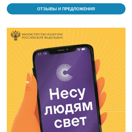
ОТЗЫВЫ И ПРЕДЛОЖЕНИЯ