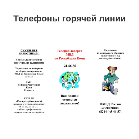
Телефоны горячей линии