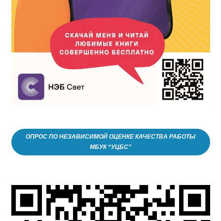
ОПРОС ПО НЕЗАВИСИМОЙ ОЦЕНКЕ КАЧЕСТВА РАБОТЫ
МБУК “УЦБС”