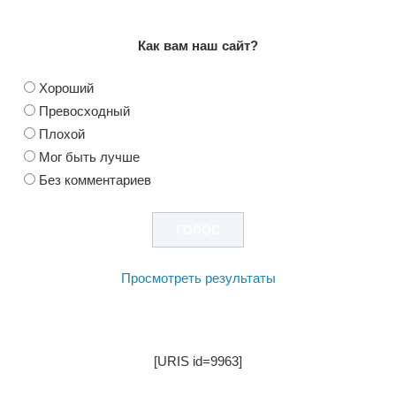
Как вам наш сайт?
Хороший
Превосходный
Плохой
Мог быть лучше
Без комментариев
Просмотреть результаты
[URIS id=9963]