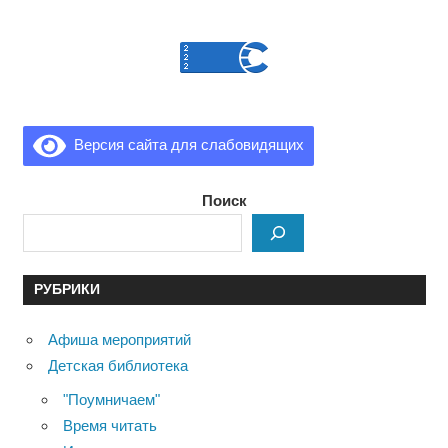
Версия сайта для слабовидящих
Поиск
РУБРИКИ
Афиша мероприятий
Детская библиотека
"Поумничаем"
Время читать