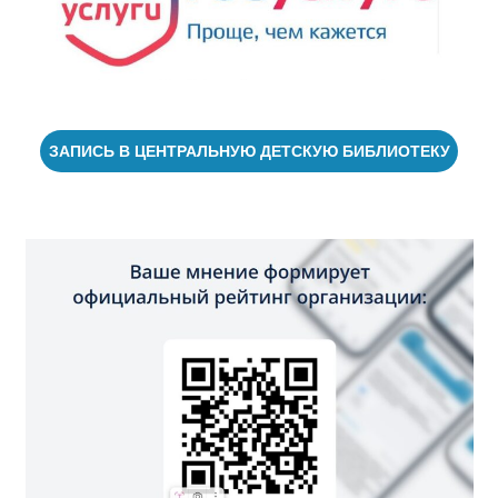
ЗАПИСЬ В ЦЕНТРАЛЬНУЮ ДЕТСКУЮ БИБЛИОТЕКУ