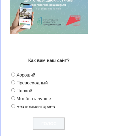
Как вам наш сайт?
Хороший
Превосходный
Плохой
Мог быть лучше
Без комментариев