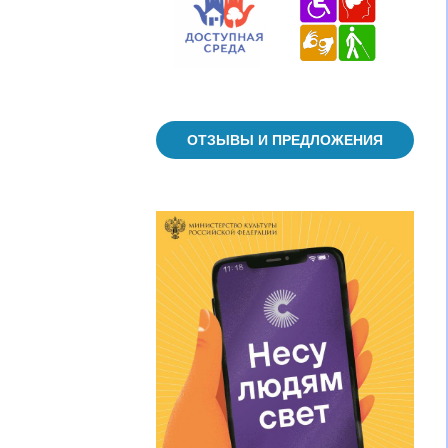
ОТЗЫВЫ И ПРЕДЛОЖЕНИЯ