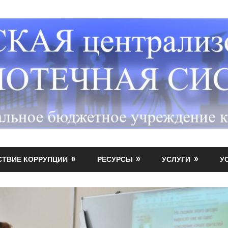
СТВИЕ КОРРУПЦИИ
РЕСУРСЫ
УСЛУГИ
У