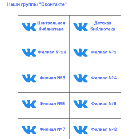
Наши группы "Вконтакте"