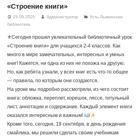
«Строение книги»
19.09.2025
Администратор
Усть-Лыжинская
библиотека
⚜Сегодня прошел увлекательный библиотечный урок
«Строение книги» для учащихся 2-4 классов. Как
много в мире замечательных, интересных и умных
книг! Кажется, ни одна из них не похожа на другую.
Но, как ребята узнали, у всех книг есть что-то общее
— правила, по которым они создаются.
На уроке мы подробно рассмотрели, из чего состоит
книга: обложка, переплет, корешок, ляссе, титульный
лист, аннотации и содержание. Каждый элемент книги
оказался интересным и важным!
Кроме того, сегодня, 19 сентября, в день рождения
смайлика, мы решили сделать своим учебникам