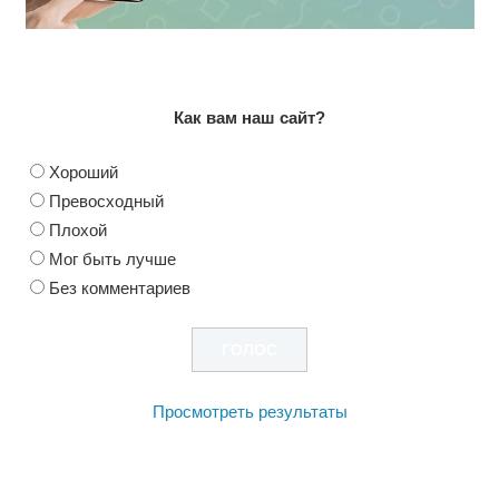
Как вам наш сайт?
Хороший
Превосходный
Плохой
Мог быть лучше
Без комментариев
Просмотреть результаты