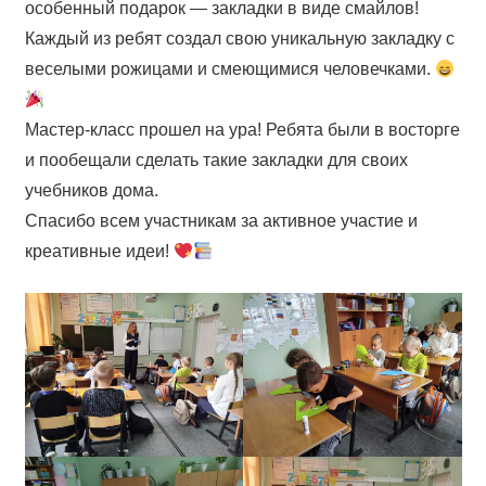
особенный подарок — закладки в виде смайлов!
Каждый из ребят создал свою уникальную закладку с
веселыми рожицами и смеющимися человечками.
Мастер-класс прошел на ура! Ребята были в восторге
и пообещали сделать такие закладки для своих
учебников дома.
Спасибо всем участникам за активное участие и
креативные идеи!