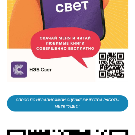
ОПРОС ПО НЕЗАВИСИМОЙ ОЦЕНКЕ КАЧЕСТВА РАБОТЫ
МБУК “УЦБС”