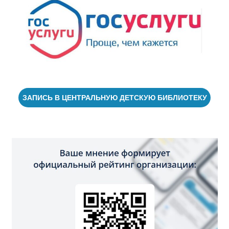
ЗАПИСЬ В ЦЕНТРАЛЬНУЮ ДЕТСКУЮ БИБЛИОТЕКУ