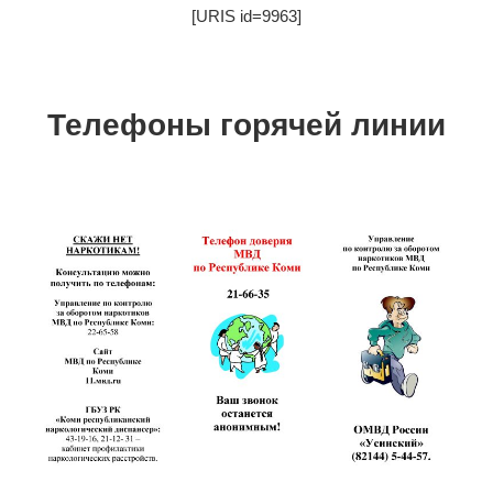
[URIS id=9963]
Телефоны горячей линии