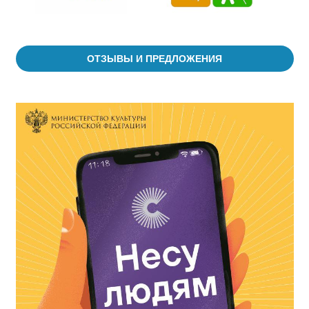
ОТЗЫВЫ И ПРЕДЛОЖЕНИЯ