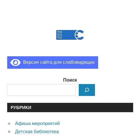
Версия сайта для слабовидящих
Поиск
РУБРИКИ
Афиша мероприятий
Детская библиотека