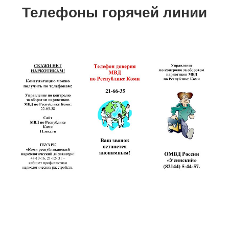
Телефоны горячей линии