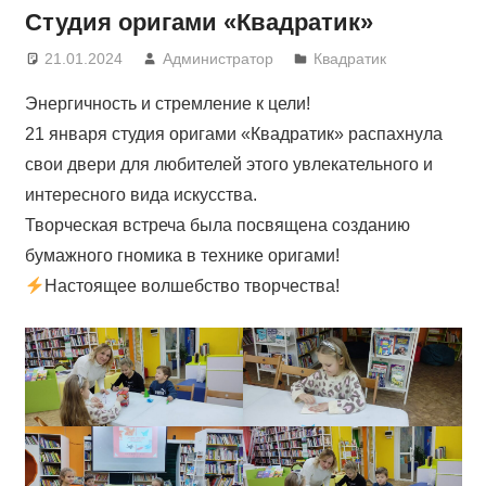
Студия оригами «Квадратик»
21.01.2024
Администратор
Квадратик
Энергичность и стремление к цели!
21 января студия оригами «Квадратик» распахнула
свои двери для любителей этого увлекательного и
интересного вида искусства.
Творческая встреча была посвящена созданию
бумажного гномика в технике оригами!
Настоящее волшебство творчества!