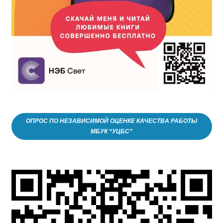
ОПРОС ПО НЕЗАВИСИМОЙ ОЦЕНКЕ КАЧЕСТВА РАБОТЫ
МБУК “УЦБС”