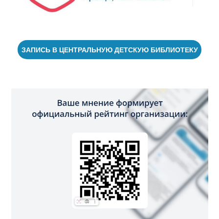
ЗАПИСЬ В ЦЕНТРАЛЬНУЮ ДЕТСКУЮ БИБЛИОТЕКУ