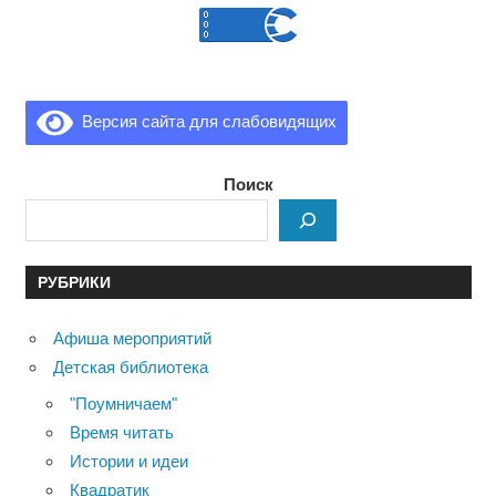
Версия сайта для слабовидящих
Поиск
РУБРИКИ
Афиша мероприятий
Детская библиотека
"Поумничаем"
Время читать
Истории и идеи
Квадратик