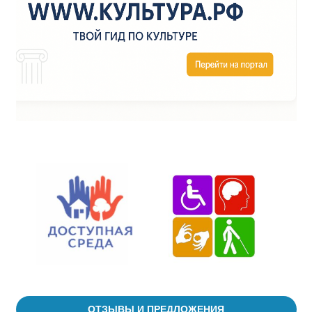
ОТЗЫВЫ И ПРЕДЛОЖЕНИЯ