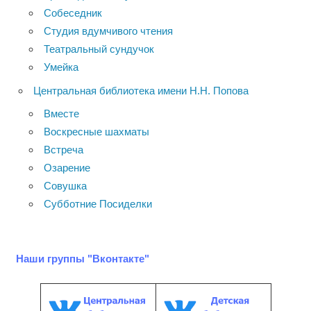
Собеседник
Студия вдумчивого чтения
Театральный сундучок
Умейка
Центральная библиотека имени Н.Н. Попова
Вместе
Воскресные шахматы
Встреча
Озарение
Совушка
Субботние Посиделки
Наши группы "Вконтакте"