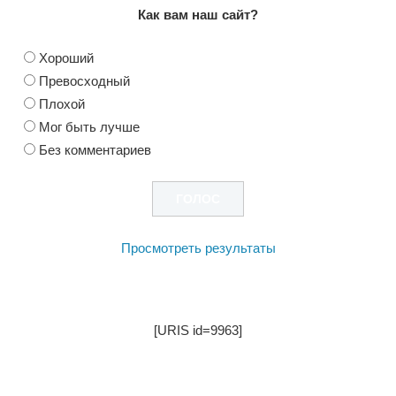
Как вам наш сайт?
Хороший
Превосходный
Плохой
Мог быть лучше
Без комментариев
Просмотреть результаты
[URIS id=9963]