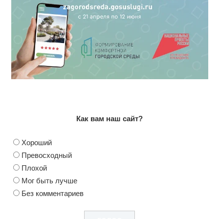
Как вам наш сайт?
Хороший
Превосходный
Плохой
Мог быть лучше
Без комментариев