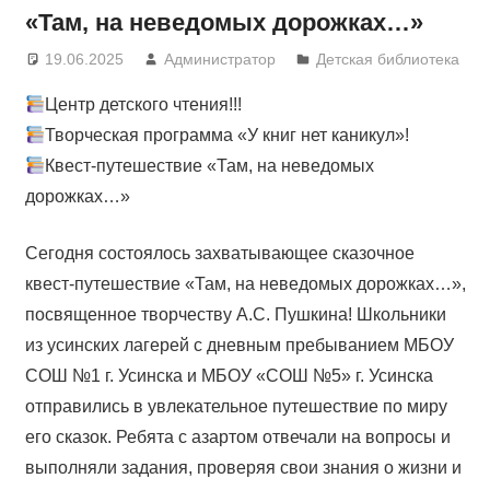
«Там, на неведомых дорожках…»
19.06.2025
Администратор
Детская библиотека
Центр детского чтения!!!
Творческая программа «У книг нет каникул»!
Квест-путешествие «Там, на неведомых
дорожках…»
Сегодня состоялось захватывающее сказочное
квест-путешествие «Там, на неведомых дорожках…»,
посвященное творчеству А.С. Пушкина! Школьники
из усинских лагерей с дневным пребыванием МБОУ
СОШ №1 г. Усинска и МБОУ «СОШ №5» г. Усинска
отправились в увлекательное путешествие по миру
его сказок. Ребята с азартом отвечали на вопросы и
выполняли задания, проверяя свои знания о жизни и