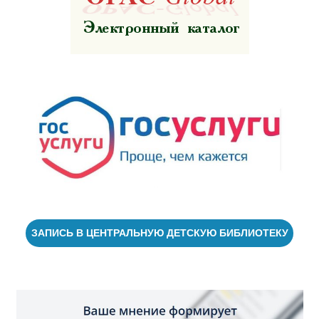
ЗАПИСЬ В ЦЕНТРАЛЬНУЮ ДЕТСКУЮ БИБЛИОТЕКУ