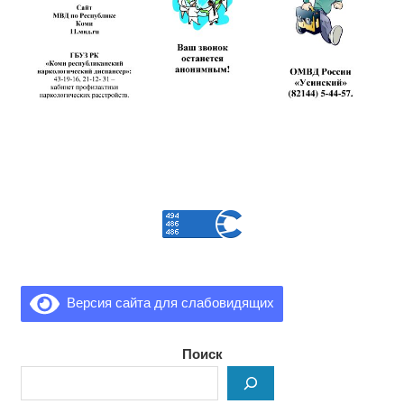
Версия сайта для слабовидящих
Поиск