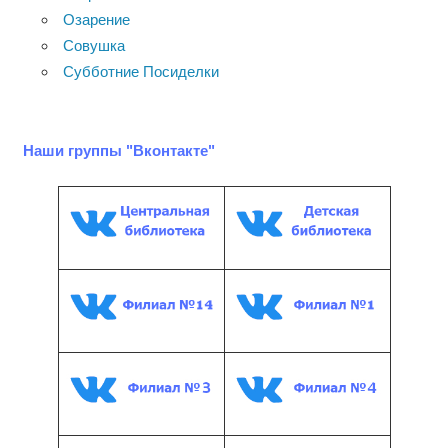
Озарение
Совушка
Субботние Посиделки
Наши группы "Вконтакте"