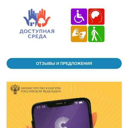
ОТЗЫВЫ И ПРЕДЛОЖЕНИЯ