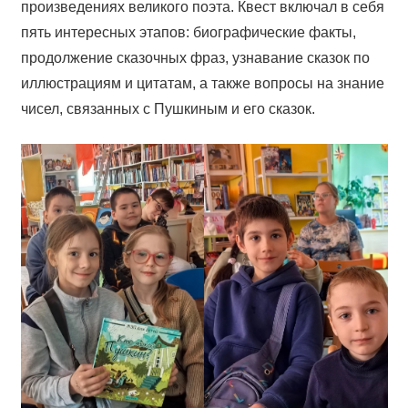
произведениях великого поэта. Квест включал в себя
пять интересных этапов: биографические факты,
продолжение сказочных фраз, узнавание сказок по
иллюстрациям и цитатам, а также вопросы на знание
чисел, связанных с Пушкиным и его сказок.