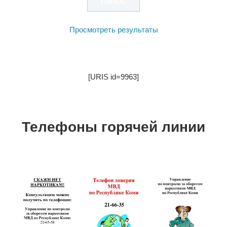
Просмотреть результаты
[URIS id=9963]
Телефоны горячей линии