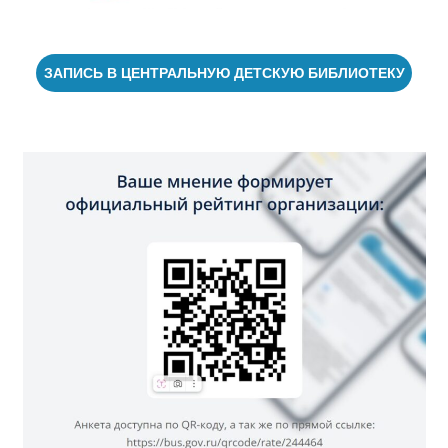
ЗАПИСЬ В ЦЕНТРАЛЬНУЮ ДЕТСКУЮ БИБЛИОТЕКУ