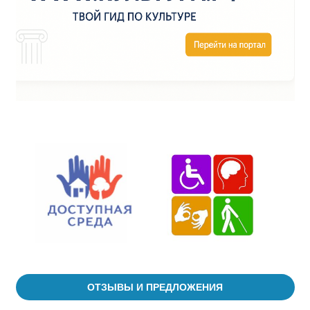
ОТЗЫВЫ И ПРЕДЛОЖЕНИЯ