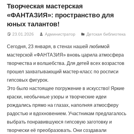
Творческая мастерская
«ФАНТАЗИЯ»: пространство для
юных талантов!
23.01.2026
Администратор
Детская библиотека
Сегодня, 23 января, в стенах нашей любимой
мастерской «ФАНТАЗИЯ» вновь царила атмосфера
творчества и волшебства. Для детей всех возрастов
прошел захватывающий мастер-класс по росписи
гипсовых фигурок.
Это было настоящее погружение в искусство! Яркие
краски, необычные узоры и творческие идеи
рождались прямо на глазах, наполняя атмосферу
радостью и вдохновением. Участникам предлагалось
выбрать понравившуюся гипсовую заготовку и
творчески её преобразовать. Они создавали