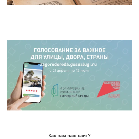
Как вам наш сайт?