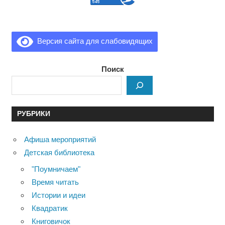
Версия сайта для слабовидящих
Поиск
РУБРИКИ
Афиша мероприятий
Детская библиотека
"Поумничаем"
Время читать
Истории и идеи
Квадратик
Книговичок