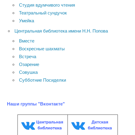
Студия вдумчивого чтения
Театральный сундучок
Умейка
Центральная библиотека имени Н.Н. Попова
Вместе
Воскресные шахматы
Встреча
Озарение
Совушка
Субботние Посиделки
Наши группы "Вконтакте"