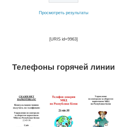
Просмотреть результаты
[URIS id=9963]
Телефоны горячей линии