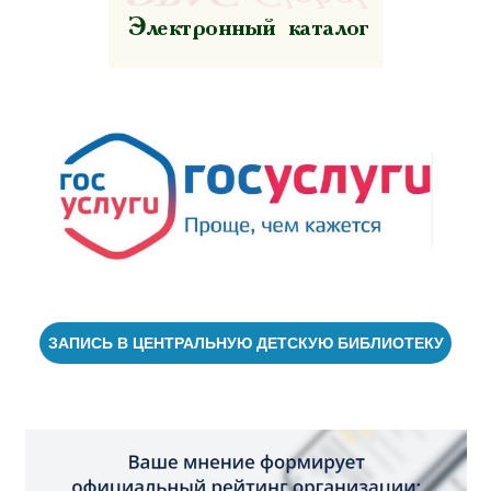
ЗАПИСЬ В ЦЕНТРАЛЬНУЮ ДЕТСКУЮ БИБЛИОТЕКУ