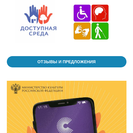
ОТЗЫВЫ И ПРЕДЛОЖЕНИЯ