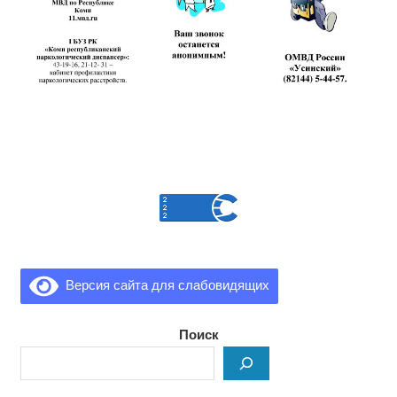
Версия сайта для слабовидящих
Поиск