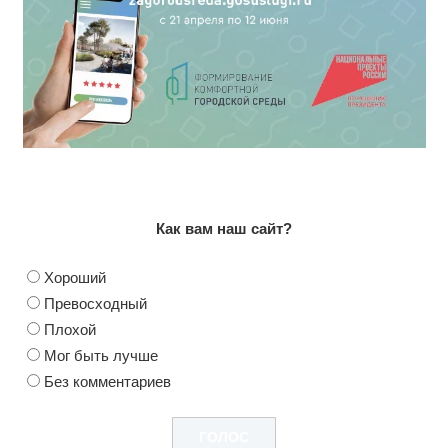
Как вам наш сайт?
Хороший
Превосходный
Плохой
Мог быть лучше
Без комментариев