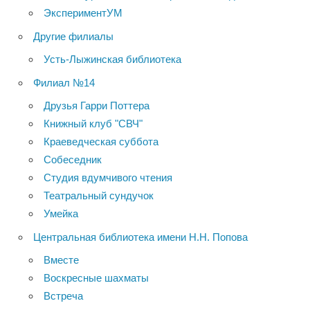
ЭкспериментУМ
Другие филиалы
Усть-Лыжинская библиотека
Филиал №14
Друзья Гарри Поттера
Книжный клуб "СВЧ"
Краеведческая суббота
Собеседник
Студия вдумчивого чтения
Театральный сундучок
Умейка
Центральная библиотека имени Н.Н. Попова
Вместе
Воскресные шахматы
Встреча