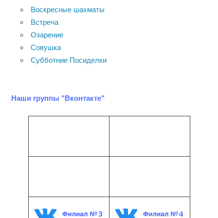
Воскресные шахматы
Встреча
Озарение
Совушка
Субботние Посиделки
Наши группы "Вконтакте"