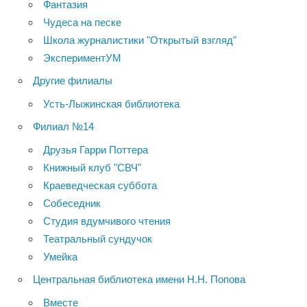
Фантазия
Чудеса на песке
Школа журналистики "Открытый взгляд"
ЭкспериментУМ
Другие филиалы
Усть-Лыжинская библиотека
Филиал №14
Друзья Гарри Поттера
Книжный клуб "СВЧ"
Краеведческая суббота
Собеседник
Студия вдумчивого чтения
Театральный сундучок
Умейка
Центральная библиотека имени Н.Н. Попова
Вместе