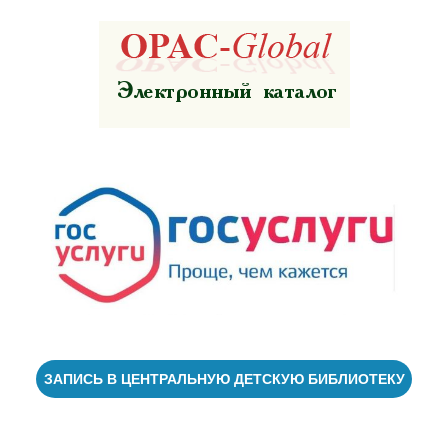
ЗАПИСЬ В ЦЕНТРАЛЬНУЮ ДЕТСКУЮ БИБЛИОТЕКУ