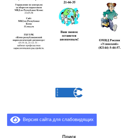
Версия сайта для слабовидящих
Поиск