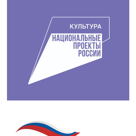
записям