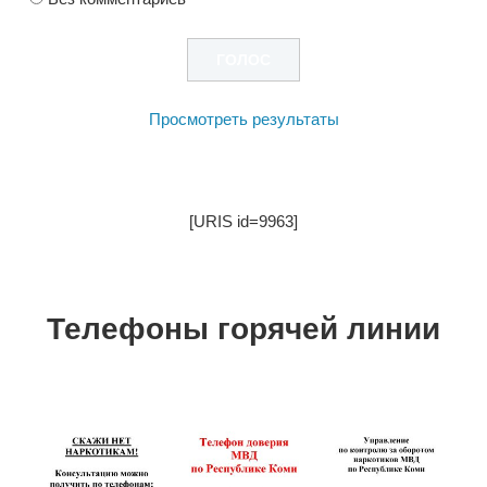
Просмотреть результаты
[URIS id=9963]
Телефоны горячей линии