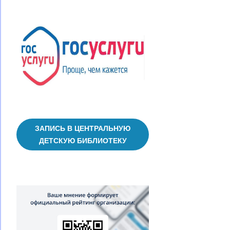
ЗАПИСЬ В ЦЕНТРАЛЬНУЮ
ДЕТСКУЮ БИБЛИОТЕКУ