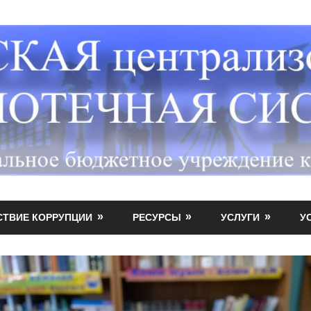
СТВИЕ КОРРУПЦИИ
РЕСУРСЫ
УСЛУГИ
У