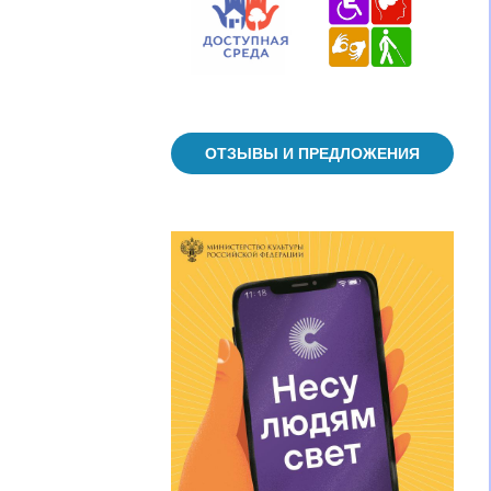
ОТЗЫВЫ И ПРЕДЛОЖЕНИЯ