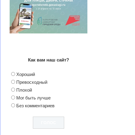
Как вам наш сайт?
Хороший
Превосходный
Плохой
Мог быть лучше
Без комментариев