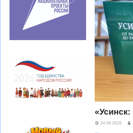
«Усинск:
24.06.2025