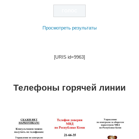
Просмотреть результаты
[URIS id=9963]
Телефоны горячей линии