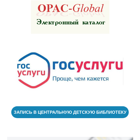
ЗАПИСЬ В ЦЕНТРАЛЬНУЮ ДЕТСКУЮ БИБЛИОТЕКУ