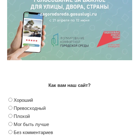
Как вам наш сайт?
Хороший
Превосходный
Плохой
Мог быть лучше
Без комментариев