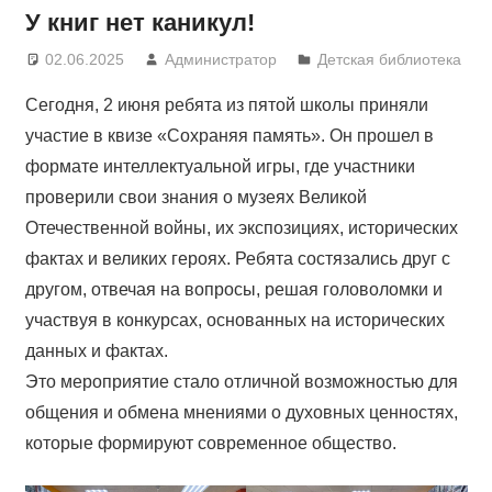
У книг нет каникул!
02.06.2025
Администратор
Детская библиотека
Сегодня, 2 июня ребята из пятой школы приняли
участие в квизе «Сохраняя память». Он прошел в
формате интеллектуальной игры, где участники
проверили свои знания о музеях Великой
Отечественной войны, их экспозициях, исторических
фактах и великих героях. Ребята состязались друг с
другом, отвечая на вопросы, решая головоломки и
участвуя в конкурсах, основанных на исторических
данных и фактах.
Это мероприятие стало отличной возможностью для
общения и обмена мнениями о духовных ценностях,
которые формируют современное общество.