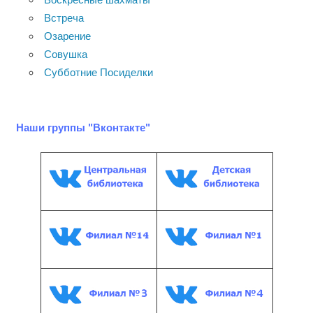
Встреча
Озарение
Совушка
Субботние Посиделки
Наши группы "Вконтакте"