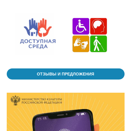
ОТЗЫВЫ И ПРЕДЛОЖЕНИЯ