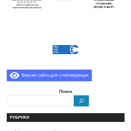
Версия сайта для слабовидящих
Поиск
РУБРИКИ