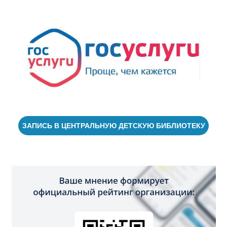
ЗАПИСЬ В ЦЕНТРАЛЬНУЮ ДЕТСКУЮ БИБЛИОТЕКУ