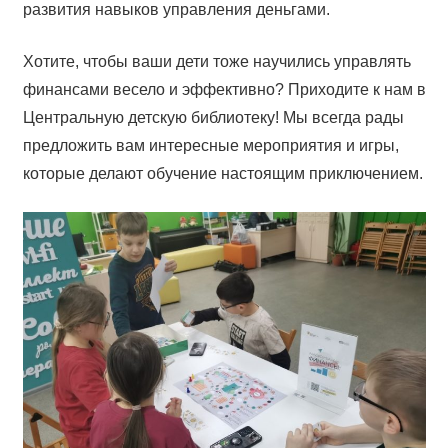
развития навыков управления деньгами.
Хотите, чтобы ваши дети тоже научились управлять
финансами весело и эффективно? Приходите к нам в
Центральную детскую библиотеку! Мы всегда рады
предложить вам интересные мероприятия и игры,
которые делают обучение настоящим приключением.