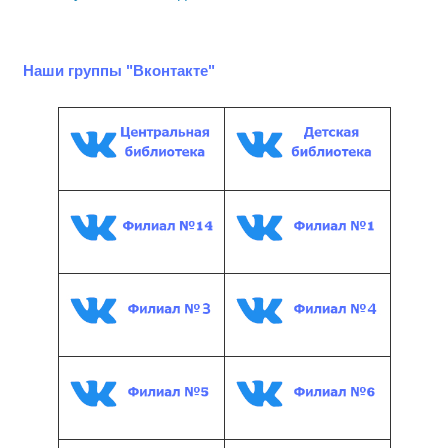
Наши группы "Вконтакте"