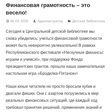
Финансовая грамотность – это
весело!
06.03.2026
Администратор
Детская библиотека
Сегодня в Центральной детской библиотеке мы
снова убедились: учиться финансовой грамотности
может быть невероятно увлекательно! В рамках
Республиканского фестиваля «Нескучные финансы:
играем и учимся!», при поддержке Фонда
президентских грантов, прошла наша замечательная
настольная игра «Бродилка-Пятачок»!
Наши юные читатели не просто бросали кубик и
двигали фишки. Они с азартом погрузились в мир
реальных финансовых ситуаций, где каждый ход
требовал принятия решений, применения знаний и