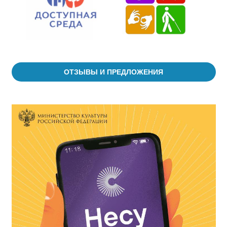
ОТЗЫВЫ И ПРЕДЛОЖЕНИЯ