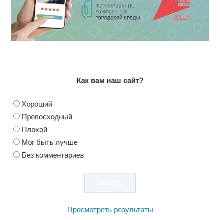
Как вам наш сайт?
Хороший
Превосходный
Плохой
Мог быть лучше
Без комментариев
Просмотреть результаты