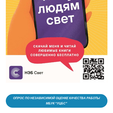
ОПРОС ПО НЕЗАВИСИМОЙ ОЦЕНКЕ КАЧЕСТВА РАБОТЫ
МБУК “УЦБС”