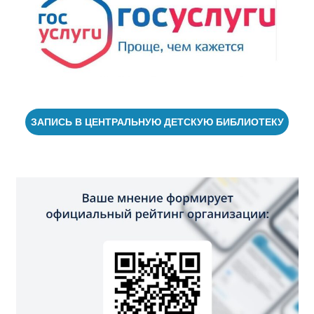
ЗАПИСЬ В ЦЕНТРАЛЬНУЮ ДЕТСКУЮ БИБЛИОТЕКУ