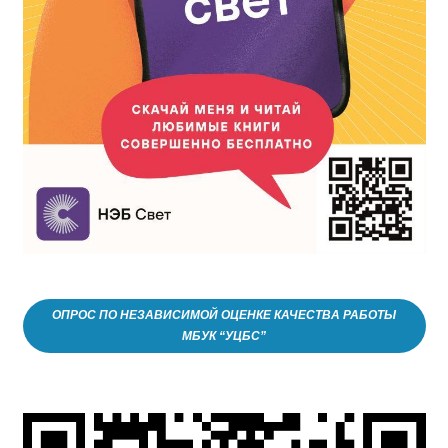
ОПРОС ПО НЕЗАВИСИМОЙ ОЦЕНКЕ КАЧЕСТВА РАБОТЫ
МБУК “УЦБС”