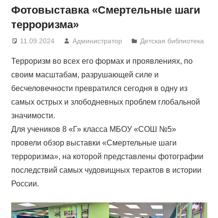
Фотовыставка «Смертельные шаги
терроризма»
11.09.2024
Администратор
Детская библиотека
Терроризм во всех его формах и проявлениях, по
своим масштабам, разрушающей силе и
бесчеловечности превратился сегодня в одну из
самых острых и злободневных проблем глобальной
значимости.
Для учеников 8 «Г» класса МБОУ «СОШ №5»
провели обзор выставки «Смертельные шаги
терроризма», на которой представлены фотографии
последствий самых чудовищных терактов в истории
России.