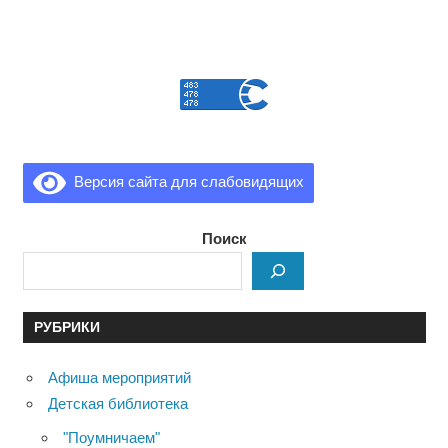
Версия сайта для слабовидящих
Поиск
РУБРИКИ
Афиша мероприятий
Детская библиотека
"Поумничаем"