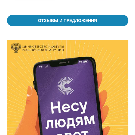
ОТЗЫВЫ И ПРЕДЛОЖЕНИЯ