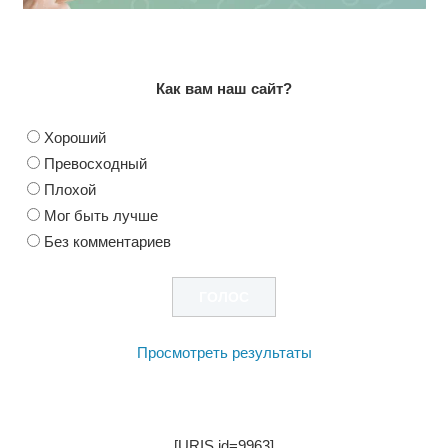
Как вам наш сайт?
Хороший
Превосходный
Плохой
Мог быть лучше
Без комментариев
Просмотреть результаты
[URIS id=9963]