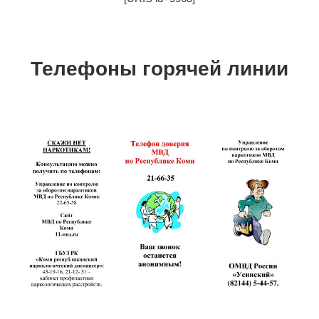
Телефоны горячей линии