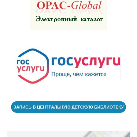
ЗАПИСЬ В ЦЕНТРАЛЬНУЮ ДЕТСКУЮ БИБЛИОТЕКУ