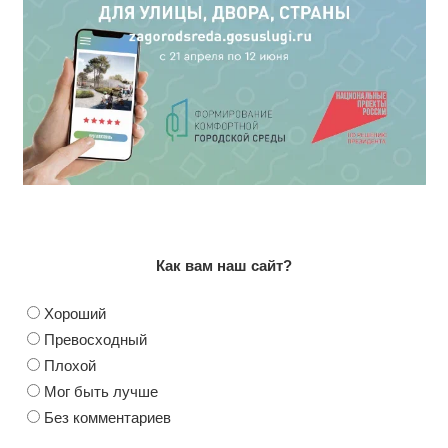
Как вам наш сайт?
Хороший
Превосходный
Плохой
Мог быть лучше
Без комментариев