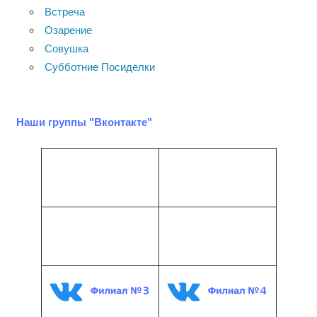
Встреча
Озарение
Совушка
Субботние Посиделки
Наши группы "Вконтакте"