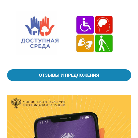
ОТЗЫВЫ И ПРЕДЛОЖЕНИЯ