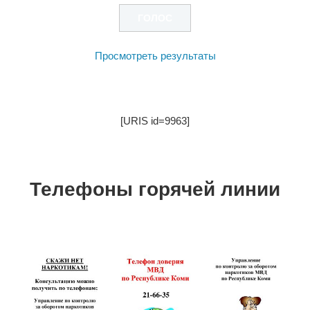
Просмотреть результаты
[URIS id=9963]
Телефоны горячей линии