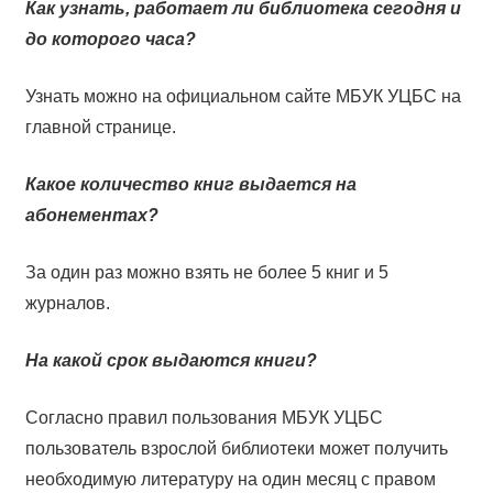
Как узнать, работает ли библиотека сегодня и
до которого часа?
Узнать можно на официальном сайте МБУК УЦБС на
главной странице.
Какое количество книг выдается на
абонементах?
За один раз можно взять не более 5 книг и 5
журналов.
На какой срок выдаются книги?
Согласно правил пользования МБУК УЦБС
пользователь взрослой библиотеки может получить
необходимую литературу на один месяц с правом