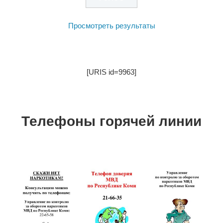
Просмотреть результаты
[URIS id=9963]
Телефоны горячей линии