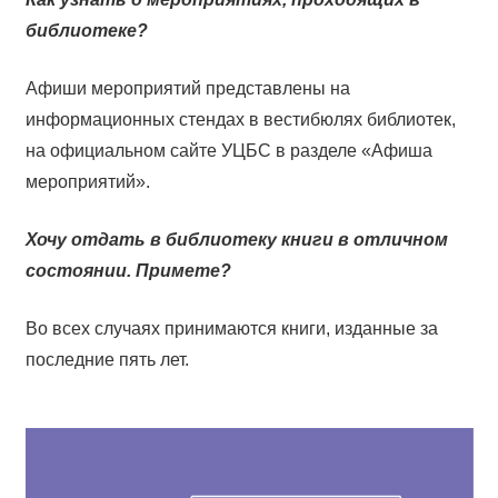
библиотеке?
Афиши мероприятий представлены на
информационных стендах в вестибюлях библиотек,
на официальном сайте УЦБС в разделе «Афиша
мероприятий».
Хочу отдать в библиотеку книги в отличном
состоянии. Примете?
Во всех случаях принимаются книги, изданные за
последние пять лет.