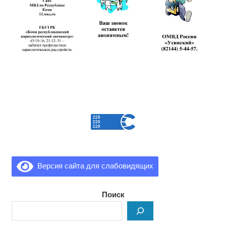
Версия сайта для слабовидящих
Поиск