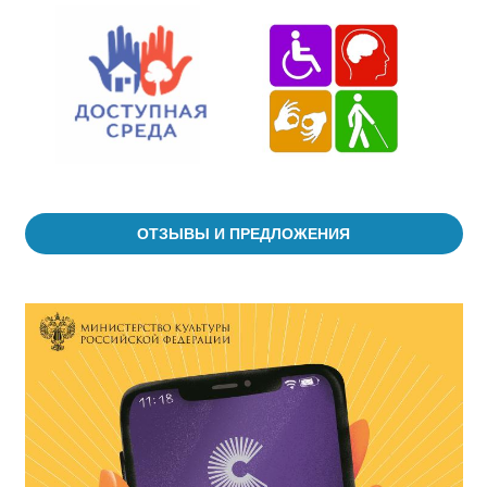
ОТЗЫВЫ И ПРЕДЛОЖЕНИЯ