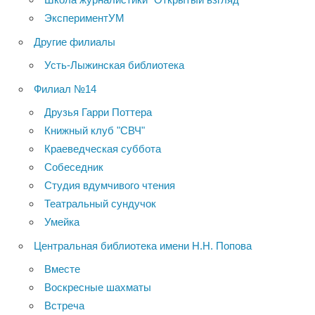
ЭкспериментУМ
Другие филиалы
Усть-Лыжинская библиотека
Филиал №14
Друзья Гарри Поттера
Книжный клуб "СВЧ"
Краеведческая суббота
Собеседник
Студия вдумчивого чтения
Театральный сундучок
Умейка
Центральная библиотека имени Н.Н. Попова
Вместе
Воскресные шахматы
Встреча