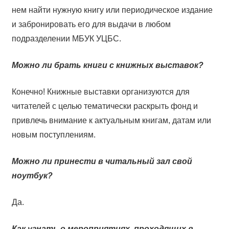
нем найти нужную книгу или периодическое издание
и забронировать его для выдачи в любом
подразделении МБУК УЦБС.
Можно ли брать книги с книжных выставок?
Конечно! Книжные выставки организуются для
читателей с целью тематически раскрыть фонд и
привлечь внимание к актуальным книгам, датам или
новым поступлениям.
Можно ли принести в читальный зал свой
ноутбук?
Да.
Как узнать о мероприятиях, проходящих в