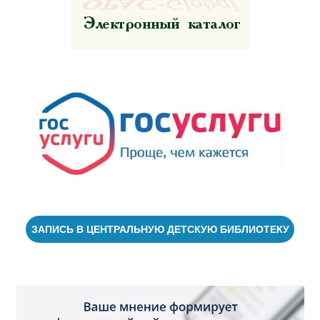
ЗАПИСЬ В ЦЕНТРАЛЬНУЮ ДЕТСКУЮ БИБЛИОТЕКУ