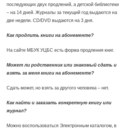
последующих двух продлений, а детской библиотеки
– на 14 дней. Журналы за текущий год выдаются на
две недели. CD/DVD выдаются на 3 дня.
Как продлить книги на абонементе?
На сайте МБУК УЦБС есть форма продления книг.
Может ли родственник или знакомый сдать и
взять за меня книги на абонементе?
Сдать может, но взять за другого человека – нет.
Как найти и заказать конкретную книгу или
журнал?
Можно воспользоваться Электронным каталогом, в