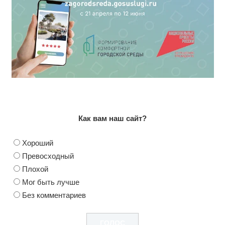
Как вам наш сайт?
Хороший
Превосходный
Плохой
Мог быть лучше
Без комментариев