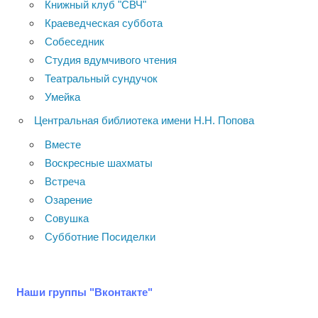
Книжный клуб "СВЧ"
Краеведческая суббота
Собеседник
Студия вдумчивого чтения
Театральный сундучок
Умейка
Центральная библиотека имени Н.Н. Попова
Вместе
Воскресные шахматы
Встреча
Озарение
Совушка
Субботние Посиделки
Наши группы "Вконтакте"