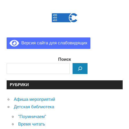
Версия сайта для слабовидящих
Поиск
РУБРИКИ
Афиша мероприятий
Детская библиотека
"Поумничаем"
Время читать