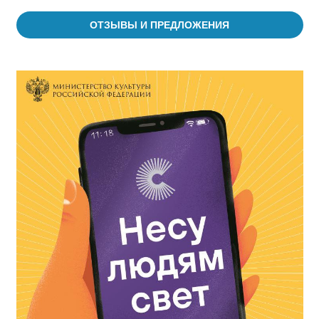
ОТЗЫВЫ И ПРЕДЛОЖЕНИЯ