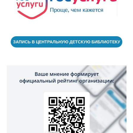
ЗАПИСЬ В ЦЕНТРАЛЬНУЮ ДЕТСКУЮ БИБЛИОТЕКУ