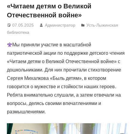
«Читаем детям о Великой
Отечественной войне»
07.05.2025
Администратор
Усть-Лыжинская
библиотека
Мы приняли участие в масштабной
патриотической акции по поддержке детского чтения
«Читаем детям о Великой Отечественной войне» с
дошкольниками. Для них прочитали стихотворение
Сергея Михалкова «Быль детям», в котором
говорится о мужестве и стойкости наших героев.
Ребята внимательно слушали, а затем отвечали на
вопросы, делясь своими впечатлениями и
размышлениями.