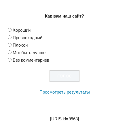
Как вам наш сайт?
Хороший
Превосходный
Плохой
Мог быть лучше
Без комментариев
Просмотреть результаты
[URIS id=9963]