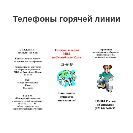
Телефоны горячей линии