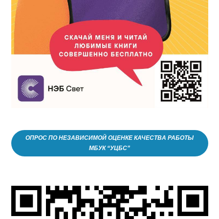
ОПРОС ПО НЕЗАВИСИМОЙ ОЦЕНКЕ КАЧЕСТВА РАБОТЫ
МБУК “УЦБС”