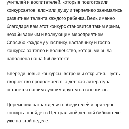
учителей и воспитателей, которые подготовили
конкурсантов, вложили душу и терпеливо занимались
развитием таланта каждого ребенка. Ведь именно
благодаря вам этот конкурс становится таким ярким,
незабываемым и волнующим мероприятием.
Спасибо каждому участнику, наставнику и гостю
конкурса за тепло и волшебство, которыми была
наполнена наша библиотека!
Впереди новые конкурсы, встречи и открытия. Пусть
творчество продолжается, а детская литература
останется вашим лучшим другом на всю жизнь!
Церемония награждения победителей и призеров
конкурса пройдет в Центральной детской библиотеке
уже на этой неделе.