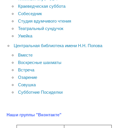
Краеведческая суббота
Собеседник
Студия вдумчивого чтения
Театральный сундучок
Умейка
Центральная библиотека имени Н.Н. Попова
Вместе
Воскресные шахматы
Встреча
Озарение
Совушка
Субботние Посиделки
Наши группы "Вконтакте"