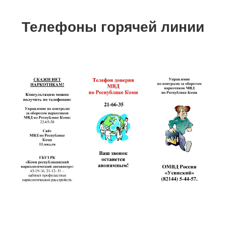
Телефоны горячей линии