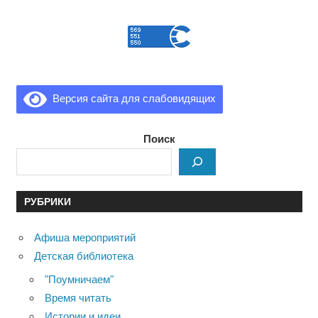
Версия сайта для слабовидящих
Поиск
РУБРИКИ
Афиша мероприятий
Детская библиотека
"Поумничаем"
Время читать
Истории и идеи