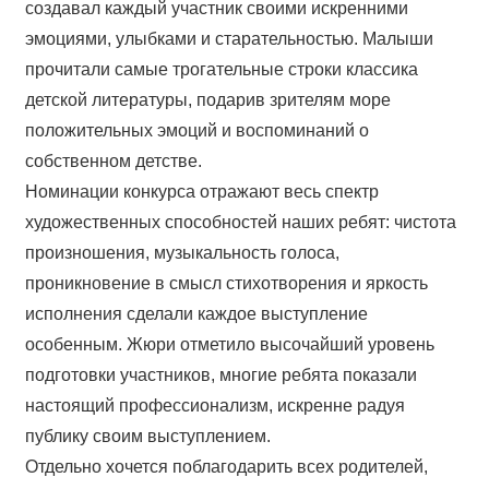
создавал каждый участник своими искренними
эмоциями, улыбками и старательностью. Малыши
прочитали самые трогательные строки классика
детской литературы, подарив зрителям море
положительных эмоций и воспоминаний о
собственном детстве.
Номинации конкурса отражают весь спектр
художественных способностей наших ребят: чистота
произношения, музыкальность голоса,
проникновение в смысл стихотворения и яркость
исполнения сделали каждое выступление
особенным. Жюри отметило высочайший уровень
подготовки участников, многие ребята показали
настоящий профессионализм, искренне радуя
публику своим выступлением.
Отдельно хочется поблагодарить всех родителей,