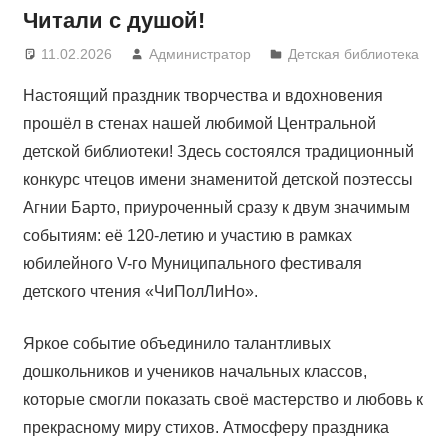
Читали с душой!
11.02.2026
Администратор
Детская библиотека
Настоящий праздник творчества и вдохновения
прошёл в стенах нашей любимой Центральной
детской библиотеки! Здесь состоялся традиционный
конкурс чтецов имени знаменитой детской поэтессы
Агнии Барто, приуроченный сразу к двум значимым
событиям: её 120-летию и участию в рамках
юбилейного V-го Муниципального фестиваля
детского чтения «ЧиПолЛиНо».
Яркое событие объединило талантливых
дошкольников и учеников начальных классов,
которые смогли показать своё мастерство и любовь к
прекрасному миру стихов. Атмосферу праздника