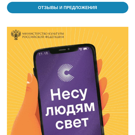
ОТЗЫВЫ И ПРЕДЛОЖЕНИЯ