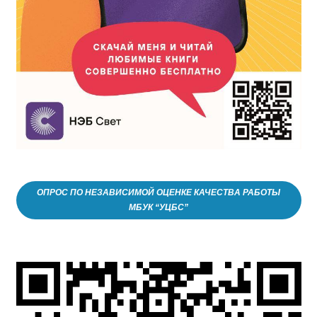
ОПРОС ПО НЕЗАВИСИМОЙ ОЦЕНКЕ КАЧЕСТВА РАБОТЫ
МБУК “УЦБС”