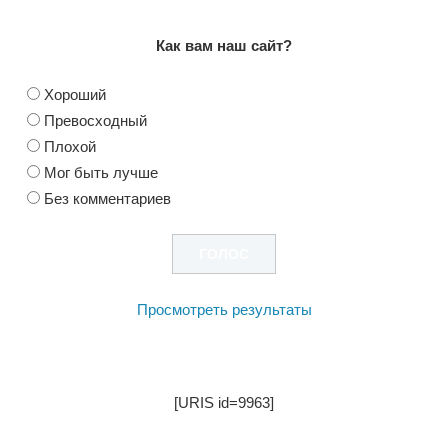
Как вам наш сайт?
Хороший
Превосходный
Плохой
Мог быть лучше
Без комментариев
Просмотреть результаты
[URIS id=9963]