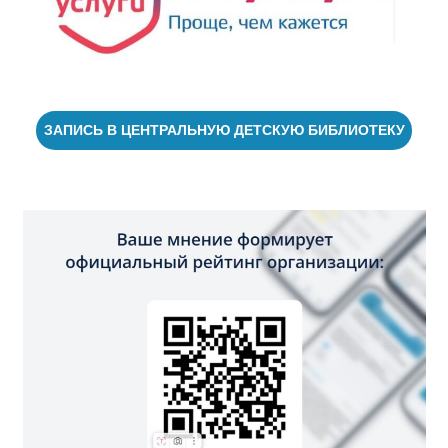
ЗАПИСЬ В ЦЕНТРАЛЬНУЮ ДЕТСКУЮ БИБЛИОТЕКУ